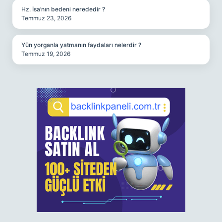
Hz. İsa’nın bedeni nerededir ?
Temmuz 23, 2026
Yün yorganla yatmanın faydaları nelerdir ?
Temmuz 19, 2026