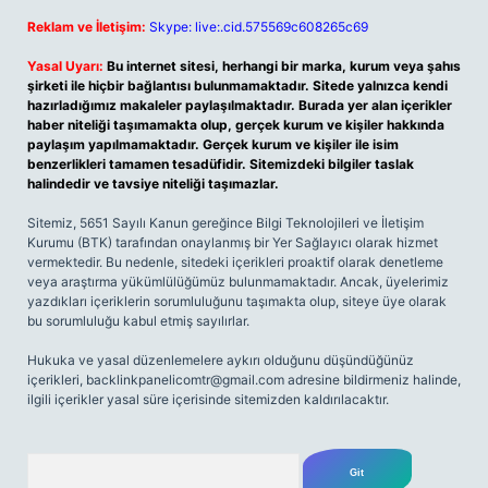
Reklam ve İletişim:
Skype: live:.cid.575569c608265c69
Yasal Uyarı:
Bu internet sitesi, herhangi bir marka, kurum veya şahıs
şirketi ile hiçbir bağlantısı bulunmamaktadır. Sitede yalnızca kendi
hazırladığımız makaleler paylaşılmaktadır. Burada yer alan içerikler
haber niteliği taşımamakta olup, gerçek kurum ve kişiler hakkında
paylaşım yapılmamaktadır. Gerçek kurum ve kişiler ile isim
benzerlikleri tamamen tesadüfidir. Sitemizdeki bilgiler taslak
halindedir ve tavsiye niteliği taşımazlar.
Sitemiz, 5651 Sayılı Kanun gereğince Bilgi Teknolojileri ve İletişim
Kurumu (BTK) tarafından onaylanmış bir Yer Sağlayıcı olarak hizmet
vermektedir. Bu nedenle, sitedeki içerikleri proaktif olarak denetleme
veya araştırma yükümlülüğümüz bulunmamaktadır. Ancak, üyelerimiz
yazdıkları içeriklerin sorumluluğunu taşımakta olup, siteye üye olarak
bu sorumluluğu kabul etmiş sayılırlar.
Hukuka ve yasal düzenlemelere aykırı olduğunu düşündüğünüz
içerikleri,
backlinkpanelicomtr@gmail.com
adresine bildirmeniz halinde,
ilgili içerikler yasal süre içerisinde sitemizden kaldırılacaktır.
Arama