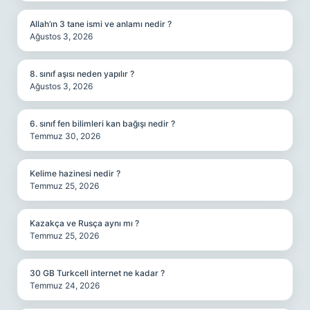
Allah’ın 3 tane ismi ve anlamı nedir ?
Ağustos 3, 2026
8. sınıf aşısı neden yapılır ?
Ağustos 3, 2026
6. sınıf fen bilimleri kan bağışı nedir ?
Temmuz 30, 2026
Kelime hazinesi nedir ?
Temmuz 25, 2026
Kazakça ve Rusça aynı mı ?
Temmuz 25, 2026
30 GB Turkcell internet ne kadar ?
Temmuz 24, 2026