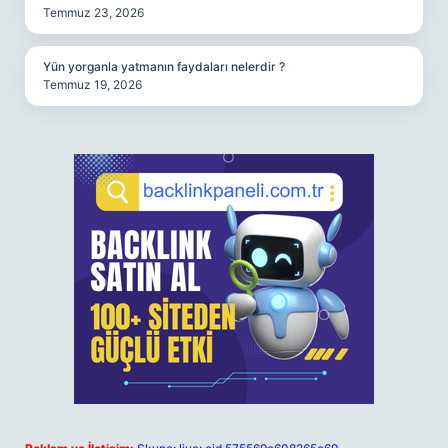
Temmuz 23, 2026
Yün yorganla yatmanın faydaları nelerdir ?
Temmuz 19, 2026