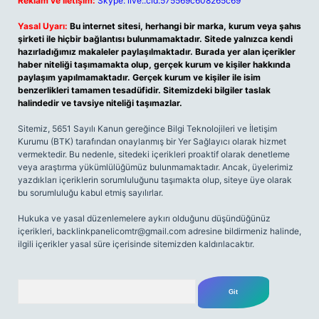
Reklam ve İletişim:
Skype: live:.cid.575569c608265c69
Yasal Uyarı:
Bu internet sitesi, herhangi bir marka, kurum veya şahıs
şirketi ile hiçbir bağlantısı bulunmamaktadır. Sitede yalnızca kendi
hazırladığımız makaleler paylaşılmaktadır. Burada yer alan içerikler
haber niteliği taşımamakta olup, gerçek kurum ve kişiler hakkında
paylaşım yapılmamaktadır. Gerçek kurum ve kişiler ile isim
benzerlikleri tamamen tesadüfidir. Sitemizdeki bilgiler taslak
halindedir ve tavsiye niteliği taşımazlar.
Sitemiz, 5651 Sayılı Kanun gereğince Bilgi Teknolojileri ve İletişim
Kurumu (BTK) tarafından onaylanmış bir Yer Sağlayıcı olarak hizmet
vermektedir. Bu nedenle, sitedeki içerikleri proaktif olarak denetleme
veya araştırma yükümlülüğümüz bulunmamaktadır. Ancak, üyelerimiz
yazdıkları içeriklerin sorumluluğunu taşımakta olup, siteye üye olarak
bu sorumluluğu kabul etmiş sayılırlar.
Hukuka ve yasal düzenlemelere aykırı olduğunu düşündüğünüz
içerikleri,
backlinkpanelicomtr@gmail.com
adresine bildirmeniz halinde,
ilgili içerikler yasal süre içerisinde sitemizden kaldırılacaktır.
Arama