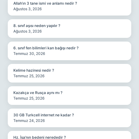
Allah’ın 3 tane ismi ve anlamı nedir ?
Ağustos 3, 2026
8. sınıf aşısı neden yapılır ?
Ağustos 3, 2026
6. sınıf fen bilimleri kan bağışı nedir ?
Temmuz 30, 2026
Kelime hazinesi nedir ?
Temmuz 25, 2026
Kazakça ve Rusça aynı mı ?
Temmuz 25, 2026
30 GB Turkcell internet ne kadar ?
Temmuz 24, 2026
Hz. İsa’nın bedeni nerededir ?