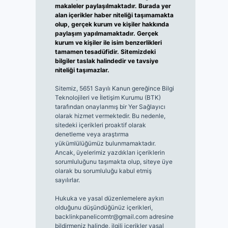
makaleler paylaşılmaktadır. Burada yer
alan içerikler haber niteliği taşımamakta
olup, gerçek kurum ve kişiler hakkında
paylaşım yapılmamaktadır. Gerçek
kurum ve kişiler ile isim benzerlikleri
tamamen tesadüfidir. Sitemizdeki
bilgiler taslak halindedir ve tavsiye
niteliği taşımazlar.
Sitemiz, 5651 Sayılı Kanun gereğince Bilgi
Teknolojileri ve İletişim Kurumu (BTK)
tarafından onaylanmış bir Yer Sağlayıcı
olarak hizmet vermektedir. Bu nedenle,
sitedeki içerikleri proaktif olarak
denetleme veya araştırma
yükümlülüğümüz bulunmamaktadır.
Ancak, üyelerimiz yazdıkları içeriklerin
sorumluluğunu taşımakta olup, siteye üye
olarak bu sorumluluğu kabul etmiş
sayılırlar.
Hukuka ve yasal düzenlemelere aykırı
olduğunu düşündüğünüz içerikleri,
backlinkpanelicomtr@gmail.com
adresine
bildirmeniz halinde, ilgili içerikler yasal