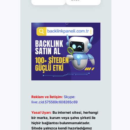
Reklam ve İletişim:
Skype:
live:.cid.575569c608265c69
Yasal Uyarı:
Bu internet sitesi, herhangi
bir marka, kurum veya şahıs şirketi ile
hiçbir bağlantısı bulunmamaktadır.
Sitede yalnızca kendi hazırladığımız