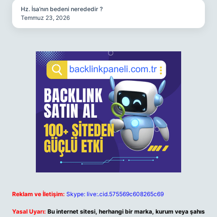
Hz. İsa’nın bedeni nerededir ?
Temmuz 23, 2026
Reklam ve İletişim:
Skype: live:.cid.575569c608265c69
Yasal Uyarı:
Bu internet sitesi, herhangi bir marka, kurum veya şahıs