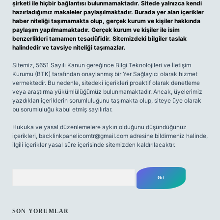
şirketi ile hiçbir bağlantısı bulunmamaktadır. Sitede yalnızca kendi
hazırladığımız makaleler paylaşılmaktadır. Burada yer alan içerikler
haber niteliği taşımamakta olup, gerçek kurum ve kişiler hakkında
paylaşım yapılmamaktadır. Gerçek kurum ve kişiler ile isim
benzerlikleri tamamen tesadüfidir. Sitemizdeki bilgiler taslak
halindedir ve tavsiye niteliği taşımazlar.
Sitemiz, 5651 Sayılı Kanun gereğince Bilgi Teknolojileri ve İletişim
Kurumu (BTK) tarafından onaylanmış bir Yer Sağlayıcı olarak hizmet
vermektedir. Bu nedenle, sitedeki içerikleri proaktif olarak denetleme
veya araştırma yükümlülüğümüz bulunmamaktadır. Ancak, üyelerimiz
yazdıkları içeriklerin sorumluluğunu taşımakta olup, siteye üye olarak
bu sorumluluğu kabul etmiş sayılırlar.
Hukuka ve yasal düzenlemelere aykırı olduğunu düşündüğünüz
içerikleri,
backlinkpanelicomtr@gmail.com
adresine bildirmeniz halinde,
ilgili içerikler yasal süre içerisinde sitemizden kaldırılacaktır.
Arama
SON YORUMLAR