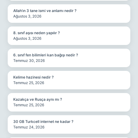
Allah’ın 3 tane ismi ve anlamı nedir ?
Ağustos 3, 2026
8. sınıf aşısı neden yapılır ?
Ağustos 3, 2026
6. sınıf fen bilimleri kan bağışı nedir ?
Temmuz 30, 2026
Kelime hazinesi nedir ?
Temmuz 25, 2026
Kazakça ve Rusça aynı mı ?
Temmuz 25, 2026
30 GB Turkcell internet ne kadar ?
Temmuz 24, 2026