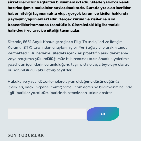
şirketi ile hiçbir bağlantısı bulunmamaktadır. Sitede yalnızca kendi
hazırladığımız makaleler paylaşılmaktadır. Burada yer alan içerikler
haber niteliği taşımamakta olup, gerçek kurum ve kişiler hakkında
paylaşım yapılmamaktadır. Gerçek kurum ve kişiler ile isim
benzerlikleri tamamen tesadüfidir. Sitemizdeki bilgiler taslak
halindedir ve tavsiye niteliği taşımazlar.
Sitemiz, 5651 Sayılı Kanun gereğince Bilgi Teknolojileri ve İletişim
Kurumu (BTK) tarafından onaylanmış bir Yer Sağlayıcı olarak hizmet
vermektedir. Bu nedenle, sitedeki içerikleri proaktif olarak denetleme
veya araştırma yükümlülüğümüz bulunmamaktadır. Ancak, üyelerimiz
yazdıkları içeriklerin sorumluluğunu taşımakta olup, siteye üye olarak
bu sorumluluğu kabul etmiş sayılırlar.
Hukuka ve yasal düzenlemelere aykırı olduğunu düşündüğünüz
içerikleri,
backlinkpanelicomtr@gmail.com
adresine bildirmeniz halinde,
ilgili içerikler yasal süre içerisinde sitemizden kaldırılacaktır.
Arama
SON YORUMLAR