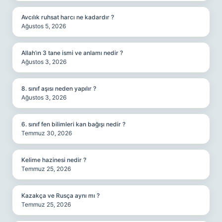
Avcılık ruhsat harcı ne kadardır ?
Ağustos 5, 2026
Allah’ın 3 tane ismi ve anlamı nedir ?
Ağustos 3, 2026
8. sınıf aşısı neden yapılır ?
Ağustos 3, 2026
6. sınıf fen bilimleri kan bağışı nedir ?
Temmuz 30, 2026
Kelime hazinesi nedir ?
Temmuz 25, 2026
Kazakça ve Rusça aynı mı ?
Temmuz 25, 2026