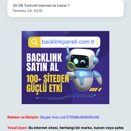
30 GB Turkcell internet ne kadar ?
Temmuz 24, 2026
Reklam ve İletişim:
Skype: live:.cid.575569c608265c69
Yasal Uyarı:
Bu internet sitesi, herhangi bir marka, kurum veya şahıs