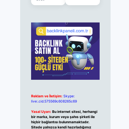
Reklam ve İletişim:
Skype:
live:.cid.575569c608265c69
Yasal Uyarı:
Bu internet sitesi, herhangi
bir marka, kurum veya şahıs şirketi ile
hiçbir bağlantısı bulunmamaktadır.
Sitede yalnızca kendi hazırladığımız