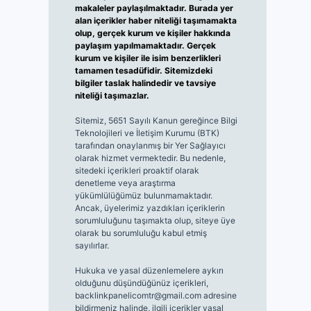
makaleler paylaşılmaktadır. Burada yer
alan içerikler haber niteliği taşımamakta
olup, gerçek kurum ve kişiler hakkında
paylaşım yapılmamaktadır. Gerçek
kurum ve kişiler ile isim benzerlikleri
tamamen tesadüfidir. Sitemizdeki
bilgiler taslak halindedir ve tavsiye
niteliği taşımazlar.
Sitemiz, 5651 Sayılı Kanun gereğince Bilgi
Teknolojileri ve İletişim Kurumu (BTK)
tarafından onaylanmış bir Yer Sağlayıcı
olarak hizmet vermektedir. Bu nedenle,
sitedeki içerikleri proaktif olarak
denetleme veya araştırma
yükümlülüğümüz bulunmamaktadır.
Ancak, üyelerimiz yazdıkları içeriklerin
sorumluluğunu taşımakta olup, siteye üye
olarak bu sorumluluğu kabul etmiş
sayılırlar.
Hukuka ve yasal düzenlemelere aykırı
olduğunu düşündüğünüz içerikleri,
backlinkpanelicomtr@gmail.com
adresine
bildirmeniz halinde, ilgili içerikler yasal