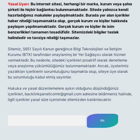
Yasal Uyarı:
Bu internet sitesi, herhangi bir marka, kurum veya şahıs
şirketi ile hiçbir bağlantısı bulunmamaktadır. Sitede yalnızca kendi
hazırladığımız makaleler paylaşılmaktadır. Burada yer alan içerikler
haber niteliği taşımamakta olup, gerçek kurum ve kişiler hakkında
paylaşım yapılmamaktadır. Gerçek kurum ve kişiler ile isim
benzerlikleri tamamen tesadüfidir. Sitemizdeki bilgiler taslak
halindedir ve tavsiye niteliği taşımazlar.
Sitemiz, 5651 Sayılı Kanun gereğince Bilgi Teknolojileri ve İletişim
Kurumu (BTK) tarafından onaylanmış bir Yer Sağlayıcı olarak hizmet
vermektedir. Bu nedenle, sitedeki içerikleri proaktif olarak denetleme
veya araştırma yükümlülüğümüz bulunmamaktadır. Ancak, üyelerimiz
yazdıkları içeriklerin sorumluluğunu taşımakta olup, siteye üye olarak
bu sorumluluğu kabul etmiş sayılırlar.
Hukuka ve yasal düzenlemelere aykırı olduğunu düşündüğünüz
içerikleri,
backlinkpanelicomtr@gmail.com
adresine bildirmeniz halinde,
ilgili içerikler yasal süre içerisinde sitemizden kaldırılacaktır.
Arama