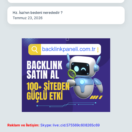
Hz. İsa’nın bedeni nerededir ?
Temmuz 23, 2026
Reklam ve İletişim:
Skype: live:.cid.575569c608265c69