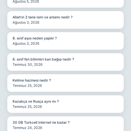
Ağustos 5, 2026
Allah’ın 3 tane ismi ve anlamı nedir ?
Ağustos 3, 2026
8. sınıf aşısı neden yapılır ?
Ağustos 3, 2026
6. sınıf fen bilimleri kan bağışı nedir ?
Temmuz 30, 2026
Kelime hazinesi nedir ?
Temmuz 25, 2026
Kazakça ve Rusça aynı mı ?
Temmuz 25, 2026
30 GB Turkcell internet ne kadar ?
Temmuz 24, 2026