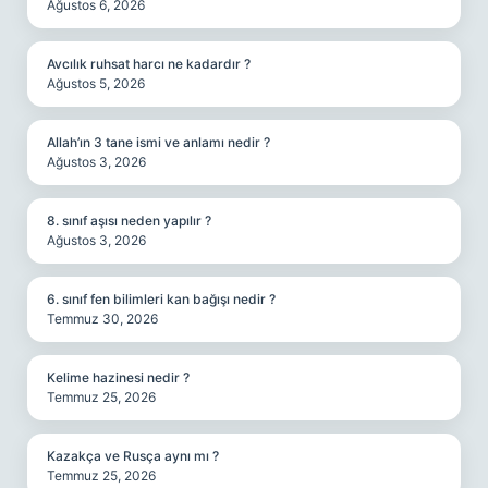
Ağustos 6, 2026
Avcılık ruhsat harcı ne kadardır ?
Ağustos 5, 2026
Allah’ın 3 tane ismi ve anlamı nedir ?
Ağustos 3, 2026
8. sınıf aşısı neden yapılır ?
Ağustos 3, 2026
6. sınıf fen bilimleri kan bağışı nedir ?
Temmuz 30, 2026
Kelime hazinesi nedir ?
Temmuz 25, 2026
Kazakça ve Rusça aynı mı ?
Temmuz 25, 2026