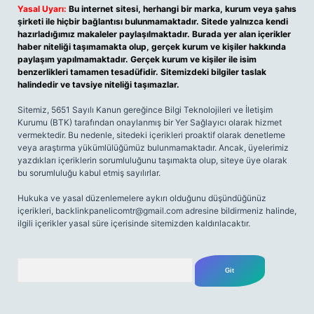
Yasal Uyarı:
Bu internet sitesi, herhangi bir marka, kurum veya şahıs
şirketi ile hiçbir bağlantısı bulunmamaktadır. Sitede yalnızca kendi
hazırladığımız makaleler paylaşılmaktadır. Burada yer alan içerikler
haber niteliği taşımamakta olup, gerçek kurum ve kişiler hakkında
paylaşım yapılmamaktadır. Gerçek kurum ve kişiler ile isim
benzerlikleri tamamen tesadüfidir. Sitemizdeki bilgiler taslak
halindedir ve tavsiye niteliği taşımazlar.
Sitemiz, 5651 Sayılı Kanun gereğince Bilgi Teknolojileri ve İletişim
Kurumu (BTK) tarafından onaylanmış bir Yer Sağlayıcı olarak hizmet
vermektedir. Bu nedenle, sitedeki içerikleri proaktif olarak denetleme
veya araştırma yükümlülüğümüz bulunmamaktadır. Ancak, üyelerimiz
yazdıkları içeriklerin sorumluluğunu taşımakta olup, siteye üye olarak
bu sorumluluğu kabul etmiş sayılırlar.
Hukuka ve yasal düzenlemelere aykırı olduğunu düşündüğünüz
içerikleri,
backlinkpanelicomtr@gmail.com
adresine bildirmeniz halinde,
ilgili içerikler yasal süre içerisinde sitemizden kaldırılacaktır.
Arama