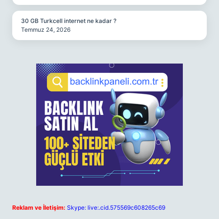
30 GB Turkcell internet ne kadar ?
Temmuz 24, 2026
Reklam ve İletişim:
Skype: live:.cid.575569c608265c69