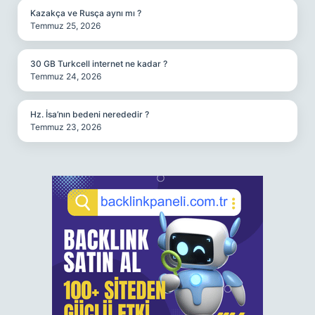
Kazakça ve Rusça aynı mı ?
Temmuz 25, 2026
30 GB Turkcell internet ne kadar ?
Temmuz 24, 2026
Hz. İsa’nın bedeni nerededir ?
Temmuz 23, 2026