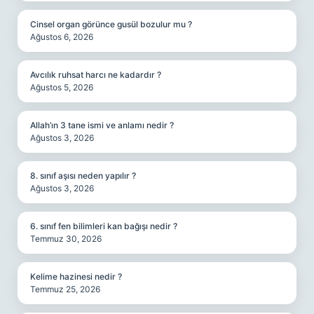
Cinsel organ görünce gusül bozulur mu ?
Ağustos 6, 2026
Avcılık ruhsat harcı ne kadardır ?
Ağustos 5, 2026
Allah’ın 3 tane ismi ve anlamı nedir ?
Ağustos 3, 2026
8. sınıf aşısı neden yapılır ?
Ağustos 3, 2026
6. sınıf fen bilimleri kan bağışı nedir ?
Temmuz 30, 2026
Kelime hazinesi nedir ?
Temmuz 25, 2026