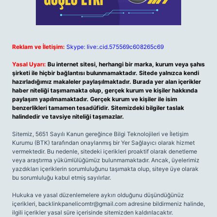
Reklam ve İletişim:
Skype: live:.cid.575569c608265c69
Yasal Uyarı:
Bu internet sitesi, herhangi bir marka, kurum veya şahıs
şirketi ile hiçbir bağlantısı bulunmamaktadır. Sitede yalnızca kendi
hazırladığımız makaleler paylaşılmaktadır. Burada yer alan içerikler
haber niteliği taşımamakta olup, gerçek kurum ve kişiler hakkında
paylaşım yapılmamaktadır. Gerçek kurum ve kişiler ile isim
benzerlikleri tamamen tesadüfidir. Sitemizdeki bilgiler taslak
halindedir ve tavsiye niteliği taşımazlar.
Sitemiz, 5651 Sayılı Kanun gereğince Bilgi Teknolojileri ve İletişim
Kurumu (BTK) tarafından onaylanmış bir Yer Sağlayıcı olarak hizmet
vermektedir. Bu nedenle, sitedeki içerikleri proaktif olarak denetleme
veya araştırma yükümlülüğümüz bulunmamaktadır. Ancak, üyelerimiz
yazdıkları içeriklerin sorumluluğunu taşımakta olup, siteye üye olarak
bu sorumluluğu kabul etmiş sayılırlar.
Hukuka ve yasal düzenlemelere aykırı olduğunu düşündüğünüz
içerikleri,
backlinkpanelicomtr@gmail.com
adresine bildirmeniz halinde,
ilgili içerikler yasal süre içerisinde sitemizden kaldırılacaktır.