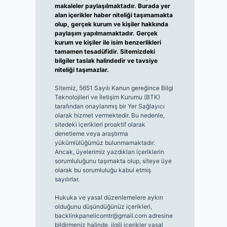
makaleler paylaşılmaktadır. Burada yer
alan içerikler haber niteliği taşımamakta
olup, gerçek kurum ve kişiler hakkında
paylaşım yapılmamaktadır. Gerçek
kurum ve kişiler ile isim benzerlikleri
tamamen tesadüfidir. Sitemizdeki
bilgiler taslak halindedir ve tavsiye
niteliği taşımazlar.
Sitemiz, 5651 Sayılı Kanun gereğince Bilgi
Teknolojileri ve İletişim Kurumu (BTK)
tarafından onaylanmış bir Yer Sağlayıcı
olarak hizmet vermektedir. Bu nedenle,
sitedeki içerikleri proaktif olarak
denetleme veya araştırma
yükümlülüğümüz bulunmamaktadır.
Ancak, üyelerimiz yazdıkları içeriklerin
sorumluluğunu taşımakta olup, siteye üye
olarak bu sorumluluğu kabul etmiş
sayılırlar.
Hukuka ve yasal düzenlemelere aykırı
olduğunu düşündüğünüz içerikleri,
backlinkpanelicomtr@gmail.com
adresine
bildirmeniz halinde, ilgili içerikler yasal