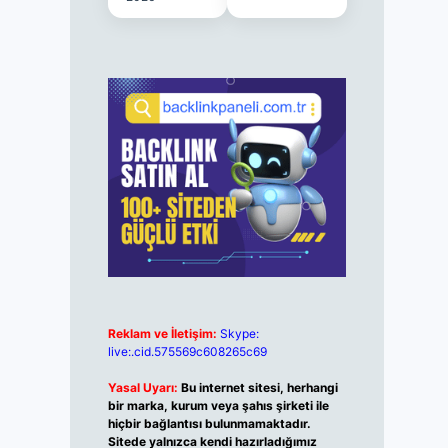
Reklam ve İletişim:
Skype:
live:.cid.575569c608265c69
Yasal Uyarı:
Bu internet sitesi, herhangi
bir marka, kurum veya şahıs şirketi ile
hiçbir bağlantısı bulunmamaktadır.
Sitede yalnızca kendi hazırladığımız