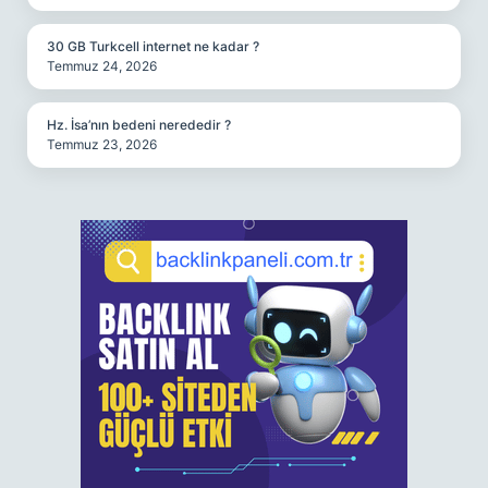
30 GB Turkcell internet ne kadar ?
Temmuz 24, 2026
Hz. İsa’nın bedeni nerededir ?
Temmuz 23, 2026