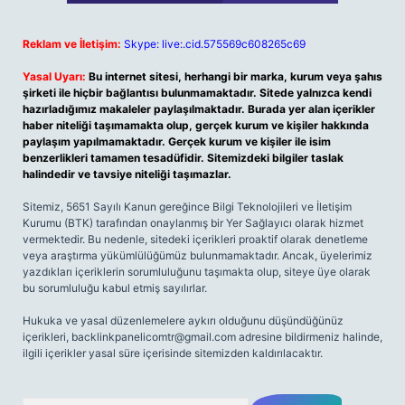
Reklam ve İletişim:
Skype: live:.cid.575569c608265c69
Yasal Uyarı:
Bu internet sitesi, herhangi bir marka, kurum veya şahıs
şirketi ile hiçbir bağlantısı bulunmamaktadır. Sitede yalnızca kendi
hazırladığımız makaleler paylaşılmaktadır. Burada yer alan içerikler
haber niteliği taşımamakta olup, gerçek kurum ve kişiler hakkında
paylaşım yapılmamaktadır. Gerçek kurum ve kişiler ile isim
benzerlikleri tamamen tesadüfidir. Sitemizdeki bilgiler taslak
halindedir ve tavsiye niteliği taşımazlar.
Sitemiz, 5651 Sayılı Kanun gereğince Bilgi Teknolojileri ve İletişim
Kurumu (BTK) tarafından onaylanmış bir Yer Sağlayıcı olarak hizmet
vermektedir. Bu nedenle, sitedeki içerikleri proaktif olarak denetleme
veya araştırma yükümlülüğümüz bulunmamaktadır. Ancak, üyelerimiz
yazdıkları içeriklerin sorumluluğunu taşımakta olup, siteye üye olarak
bu sorumluluğu kabul etmiş sayılırlar.
Hukuka ve yasal düzenlemelere aykırı olduğunu düşündüğünüz
içerikleri,
backlinkpanelicomtr@gmail.com
adresine bildirmeniz halinde,
ilgili içerikler yasal süre içerisinde sitemizden kaldırılacaktır.
Arama