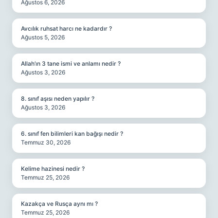
Ağustos 6, 2026
Avcılık ruhsat harcı ne kadardır ?
Ağustos 5, 2026
Allah’ın 3 tane ismi ve anlamı nedir ?
Ağustos 3, 2026
8. sınıf aşısı neden yapılır ?
Ağustos 3, 2026
6. sınıf fen bilimleri kan bağışı nedir ?
Temmuz 30, 2026
Kelime hazinesi nedir ?
Temmuz 25, 2026
Kazakça ve Rusça aynı mı ?
Temmuz 25, 2026