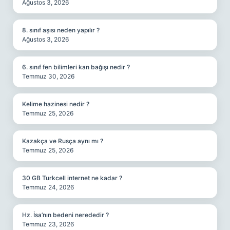
Ağustos 3, 2026
8. sınıf aşısı neden yapılır ?
Ağustos 3, 2026
6. sınıf fen bilimleri kan bağışı nedir ?
Temmuz 30, 2026
Kelime hazinesi nedir ?
Temmuz 25, 2026
Kazakça ve Rusça aynı mı ?
Temmuz 25, 2026
30 GB Turkcell internet ne kadar ?
Temmuz 24, 2026
Hz. İsa’nın bedeni nerededir ?
Temmuz 23, 2026