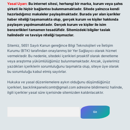
Yasal Uyarı:
Bu internet sitesi, herhangi bir marka, kurum veya şahıs
şirketi ile hiçbir bağlantısı bulunmamaktadır. Sitede yalnızca kendi
hazırladığımız makaleler paylaşılmaktadır. Burada yer alan içerikler
haber niteliği taşımamakta olup, gerçek kurum ve kişiler hakkında
paylaşım yapılmamaktadır. Gerçek kurum ve kişiler ile isim
benzerlikleri tamamen tesadüfidir. Sitemizdeki bilgiler taslak
halindedir ve tavsiye niteliği taşımazlar.
Sitemiz, 5651 Sayılı Kanun gereğince Bilgi Teknolojileri ve İletişim
Kurumu (BTK) tarafından onaylanmış bir Yer Sağlayıcı olarak hizmet
vermektedir. Bu nedenle, sitedeki içerikleri proaktif olarak denetleme
veya araştırma yükümlülüğümüz bulunmamaktadır. Ancak, üyelerimiz
yazdıkları içeriklerin sorumluluğunu taşımakta olup, siteye üye olarak
bu sorumluluğu kabul etmiş sayılırlar.
Hukuka ve yasal düzenlemelere aykırı olduğunu düşündüğünüz
içerikleri,
backlinkpanelicomtr@gmail.com
adresine bildirmeniz halinde,
ilgili içerikler yasal süre içerisinde sitemizden kaldırılacaktır.
Arama