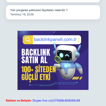
Yün yorganla yatmanın faydaları nelerdir ?
Temmuz 19, 2026
Reklam ve İletişim:
Skype: live:.cid.575569c608265c69