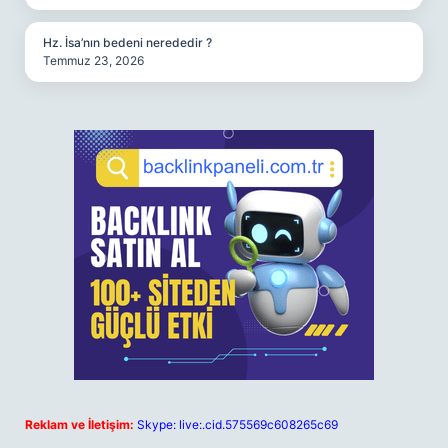
Hz. İsa’nın bedeni nerededir ?
Temmuz 23, 2026
Reklam ve İletişim:
Skype: live:.cid.575569c608265c69