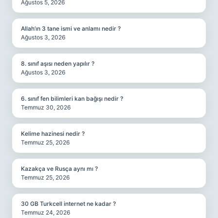
Ağustos 5, 2026
Allah’ın 3 tane ismi ve anlamı nedir ?
Ağustos 3, 2026
8. sınıf aşısı neden yapılır ?
Ağustos 3, 2026
6. sınıf fen bilimleri kan bağışı nedir ?
Temmuz 30, 2026
Kelime hazinesi nedir ?
Temmuz 25, 2026
Kazakça ve Rusça aynı mı ?
Temmuz 25, 2026
30 GB Turkcell internet ne kadar ?
Temmuz 24, 2026