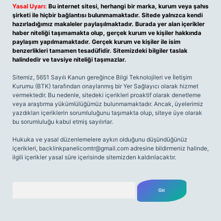
Yasal Uyarı:
Bu internet sitesi, herhangi bir marka, kurum veya şahıs
şirketi ile hiçbir bağlantısı bulunmamaktadır. Sitede yalnızca kendi
hazırladığımız makaleler paylaşılmaktadır. Burada yer alan içerikler
haber niteliği taşımamakta olup, gerçek kurum ve kişiler hakkında
paylaşım yapılmamaktadır. Gerçek kurum ve kişiler ile isim
benzerlikleri tamamen tesadüfidir. Sitemizdeki bilgiler taslak
halindedir ve tavsiye niteliği taşımazlar.
Sitemiz, 5651 Sayılı Kanun gereğince Bilgi Teknolojileri ve İletişim
Kurumu (BTK) tarafından onaylanmış bir Yer Sağlayıcı olarak hizmet
vermektedir. Bu nedenle, sitedeki içerikleri proaktif olarak denetleme
veya araştırma yükümlülüğümüz bulunmamaktadır. Ancak, üyelerimiz
yazdıkları içeriklerin sorumluluğunu taşımakta olup, siteye üye olarak
bu sorumluluğu kabul etmiş sayılırlar.
Hukuka ve yasal düzenlemelere aykırı olduğunu düşündüğünüz
içerikleri,
backlinkpanelicomtr@gmail.com
adresine bildirmeniz halinde,
ilgili içerikler yasal süre içerisinde sitemizden kaldırılacaktır.
Arama