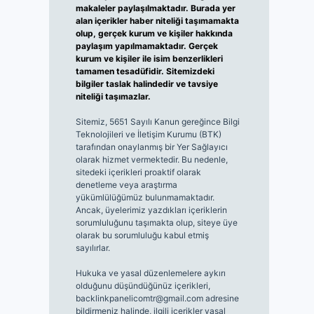
makaleler paylaşılmaktadır. Burada yer
alan içerikler haber niteliği taşımamakta
olup, gerçek kurum ve kişiler hakkında
paylaşım yapılmamaktadır. Gerçek
kurum ve kişiler ile isim benzerlikleri
tamamen tesadüfidir. Sitemizdeki
bilgiler taslak halindedir ve tavsiye
niteliği taşımazlar.
Sitemiz, 5651 Sayılı Kanun gereğince Bilgi
Teknolojileri ve İletişim Kurumu (BTK)
tarafından onaylanmış bir Yer Sağlayıcı
olarak hizmet vermektedir. Bu nedenle,
sitedeki içerikleri proaktif olarak
denetleme veya araştırma
yükümlülüğümüz bulunmamaktadır.
Ancak, üyelerimiz yazdıkları içeriklerin
sorumluluğunu taşımakta olup, siteye üye
olarak bu sorumluluğu kabul etmiş
sayılırlar.
Hukuka ve yasal düzenlemelere aykırı
olduğunu düşündüğünüz içerikleri,
backlinkpanelicomtr@gmail.com
adresine
bildirmeniz halinde, ilgili içerikler yasal