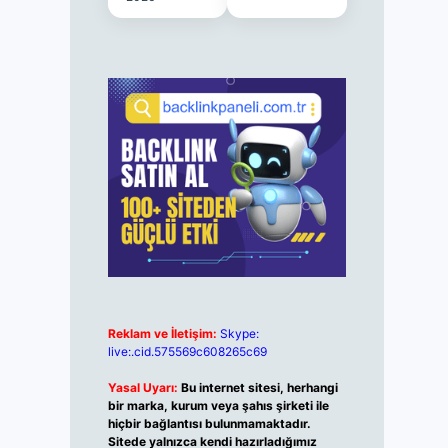
Reklam ve İletişim:
Skype:
live:.cid.575569c608265c69
Yasal Uyarı:
Bu internet sitesi, herhangi
bir marka, kurum veya şahıs şirketi ile
hiçbir bağlantısı bulunmamaktadır.
Sitede yalnızca kendi hazırladığımız