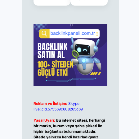
Reklam ve İletişim:
Skype:
live:.cid.575569c608265c69
Yasal Uyarı:
Bu internet sitesi, herhangi
bir marka, kurum veya şahıs şirketi ile
hiçbir bağlantısı bulunmamaktadır.
Sitede yalnızca kendi hazırladığımız