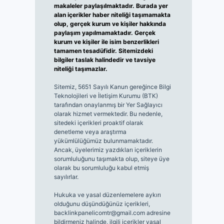
makaleler paylaşılmaktadır. Burada yer
alan içerikler haber niteliği taşımamakta
olup, gerçek kurum ve kişiler hakkında
paylaşım yapılmamaktadır. Gerçek
kurum ve kişiler ile isim benzerlikleri
tamamen tesadüfidir. Sitemizdeki
bilgiler taslak halindedir ve tavsiye
niteliği taşımazlar.
Sitemiz, 5651 Sayılı Kanun gereğince Bilgi
Teknolojileri ve İletişim Kurumu (BTK)
tarafından onaylanmış bir Yer Sağlayıcı
olarak hizmet vermektedir. Bu nedenle,
sitedeki içerikleri proaktif olarak
denetleme veya araştırma
yükümlülüğümüz bulunmamaktadır.
Ancak, üyelerimiz yazdıkları içeriklerin
sorumluluğunu taşımakta olup, siteye üye
olarak bu sorumluluğu kabul etmiş
sayılırlar.
Hukuka ve yasal düzenlemelere aykırı
olduğunu düşündüğünüz içerikleri,
backlinkpanelicomtr@gmail.com
adresine
bildirmeniz halinde, ilgili içerikler yasal