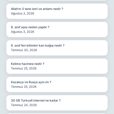
Allah’ın 3 tane ismi ve anlamı nedir ?
Ağustos 3, 2026
8. sınıf aşısı neden yapılır ?
Ağustos 3, 2026
6. sınıf fen bilimleri kan bağışı nedir ?
Temmuz 30, 2026
Kelime hazinesi nedir ?
Temmuz 25, 2026
Kazakça ve Rusça aynı mı ?
Temmuz 25, 2026
30 GB Turkcell internet ne kadar ?
Temmuz 24, 2026