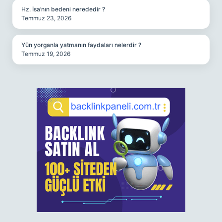
Hz. İsa’nın bedeni nerededir ?
Temmuz 23, 2026
Yün yorganla yatmanın faydaları nelerdir ?
Temmuz 19, 2026