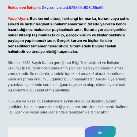
Reklam ve İletişim:
Skype: live:.cid.575569c608265c69
Yasal Uyarı:
Bu internet sitesi, herhangi bir marka, kurum veya şahıs
şirketi ile hiçbir bağlantısı bulunmamaktadır. Sitede yalnızca kendi
hazırladığımız makaleler paylaşılmaktadır. Burada yer alan içerikler
haber niteliği taşımamakta olup, gerçek kurum ve kişiler hakkında
paylaşım yapılmamaktadır. Gerçek kurum ve kişiler ile isim
benzerlikleri tamamen tesadüfidir. Sitemizdeki bilgiler taslak
halindedir ve tavsiye niteliği taşımazlar.
Sitemiz, 5651 Sayılı Kanun gereğince Bilgi Teknolojileri ve İletişim
Kurumu (BTK) tarafından onaylanmış bir Yer Sağlayıcı olarak hizmet
vermektedir. Bu nedenle, sitedeki içerikleri proaktif olarak denetleme
veya araştırma yükümlülüğümüz bulunmamaktadır. Ancak, üyelerimiz
yazdıkları içeriklerin sorumluluğunu taşımakta olup, siteye üye olarak
bu sorumluluğu kabul etmiş sayılırlar.
Hukuka ve yasal düzenlemelere aykırı olduğunu düşündüğünüz
içerikleri,
backlinkpanelicomtr@gmail.com
adresine bildirmeniz halinde,
ilgili içerikler yasal süre içerisinde sitemizden kaldırılacaktır.
Arama