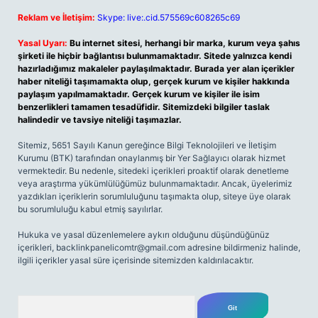
Reklam ve İletişim:
Skype: live:.cid.575569c608265c69
Yasal Uyarı:
Bu internet sitesi, herhangi bir marka, kurum veya şahıs
şirketi ile hiçbir bağlantısı bulunmamaktadır. Sitede yalnızca kendi
hazırladığımız makaleler paylaşılmaktadır. Burada yer alan içerikler
haber niteliği taşımamakta olup, gerçek kurum ve kişiler hakkında
paylaşım yapılmamaktadır. Gerçek kurum ve kişiler ile isim
benzerlikleri tamamen tesadüfidir. Sitemizdeki bilgiler taslak
halindedir ve tavsiye niteliği taşımazlar.
Sitemiz, 5651 Sayılı Kanun gereğince Bilgi Teknolojileri ve İletişim
Kurumu (BTK) tarafından onaylanmış bir Yer Sağlayıcı olarak hizmet
vermektedir. Bu nedenle, sitedeki içerikleri proaktif olarak denetleme
veya araştırma yükümlülüğümüz bulunmamaktadır. Ancak, üyelerimiz
yazdıkları içeriklerin sorumluluğunu taşımakta olup, siteye üye olarak
bu sorumluluğu kabul etmiş sayılırlar.
Hukuka ve yasal düzenlemelere aykırı olduğunu düşündüğünüz
içerikleri,
backlinkpanelicomtr@gmail.com
adresine bildirmeniz halinde,
ilgili içerikler yasal süre içerisinde sitemizden kaldırılacaktır.
Arama