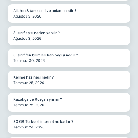
Allah’ın 3 tane ismi ve anlamı nedir ?
Ağustos 3, 2026
8. sınıf aşısı neden yapılır ?
Ağustos 3, 2026
6. sınıf fen bilimleri kan bağışı nedir ?
Temmuz 30, 2026
Kelime hazinesi nedir ?
Temmuz 25, 2026
Kazakça ve Rusça aynı mı ?
Temmuz 25, 2026
30 GB Turkcell internet ne kadar ?
Temmuz 24, 2026