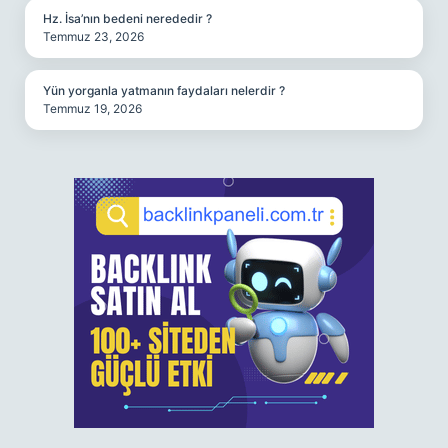
Hz. İsa’nın bedeni nerededir ?
Temmuz 23, 2026
Yün yorganla yatmanın faydaları nelerdir ?
Temmuz 19, 2026