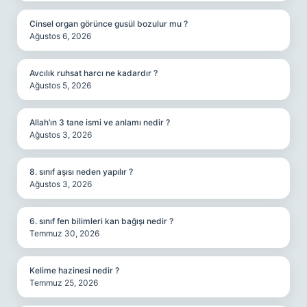
Cinsel organ görünce gusül bozulur mu ?
Ağustos 6, 2026
Avcılık ruhsat harcı ne kadardır ?
Ağustos 5, 2026
Allah’ın 3 tane ismi ve anlamı nedir ?
Ağustos 3, 2026
8. sınıf aşısı neden yapılır ?
Ağustos 3, 2026
6. sınıf fen bilimleri kan bağışı nedir ?
Temmuz 30, 2026
Kelime hazinesi nedir ?
Temmuz 25, 2026