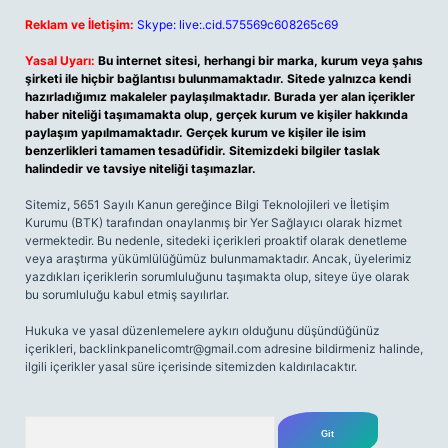
Reklam ve İletişim:
Skype: live:.cid.575569c608265c69
Yasal Uyarı:
Bu internet sitesi, herhangi bir marka, kurum veya şahıs
şirketi ile hiçbir bağlantısı bulunmamaktadır. Sitede yalnızca kendi
hazırladığımız makaleler paylaşılmaktadır. Burada yer alan içerikler
haber niteliği taşımamakta olup, gerçek kurum ve kişiler hakkında
paylaşım yapılmamaktadır. Gerçek kurum ve kişiler ile isim
benzerlikleri tamamen tesadüfidir. Sitemizdeki bilgiler taslak
halindedir ve tavsiye niteliği taşımazlar.
Sitemiz, 5651 Sayılı Kanun gereğince Bilgi Teknolojileri ve İletişim
Kurumu (BTK) tarafından onaylanmış bir Yer Sağlayıcı olarak hizmet
vermektedir. Bu nedenle, sitedeki içerikleri proaktif olarak denetleme
veya araştırma yükümlülüğümüz bulunmamaktadır. Ancak, üyelerimiz
yazdıkları içeriklerin sorumluluğunu taşımakta olup, siteye üye olarak
bu sorumluluğu kabul etmiş sayılırlar.
Hukuka ve yasal düzenlemelere aykırı olduğunu düşündüğünüz
içerikleri,
backlinkpanelicomtr@gmail.com
adresine bildirmeniz halinde,
ilgili içerikler yasal süre içerisinde sitemizden kaldırılacaktır.
Arama