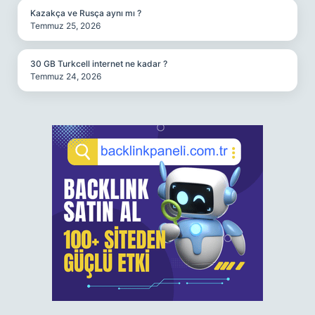
Kazakça ve Rusça aynı mı ?
Temmuz 25, 2026
30 GB Turkcell internet ne kadar ?
Temmuz 24, 2026