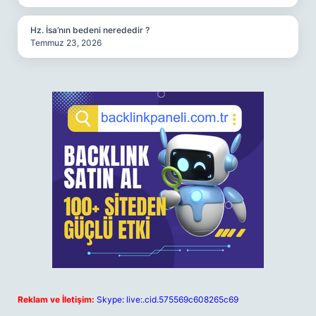
Hz. İsa’nın bedeni nerededir ?
Temmuz 23, 2026
Reklam ve İletişim:
Skype: live:.cid.575569c608265c69