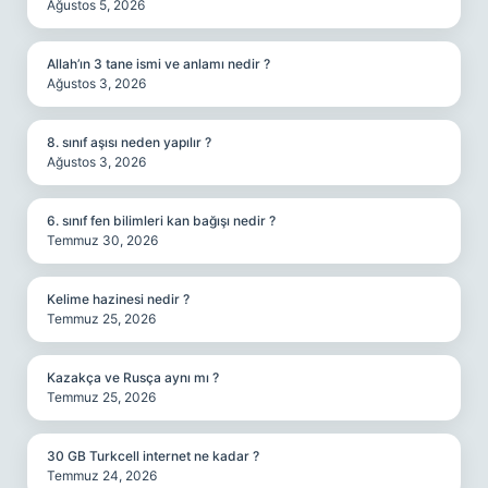
Ağustos 5, 2026
Allah’ın 3 tane ismi ve anlamı nedir ?
Ağustos 3, 2026
8. sınıf aşısı neden yapılır ?
Ağustos 3, 2026
6. sınıf fen bilimleri kan bağışı nedir ?
Temmuz 30, 2026
Kelime hazinesi nedir ?
Temmuz 25, 2026
Kazakça ve Rusça aynı mı ?
Temmuz 25, 2026
30 GB Turkcell internet ne kadar ?
Temmuz 24, 2026