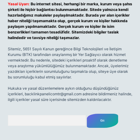
Yasal Uyarı:
Bu internet sitesi, herhangi bir marka, kurum veya şahıs
şirketi ile hiçbir bağlantısı bulunmamaktadır. Sitede yalnızca kendi
hazırladığımız makaleler paylaşılmaktadır. Burada yer alan içerikler
haber niteliği taşımamakta olup, gerçek kurum ve kişiler hakkında
paylaşım yapılmamaktadır. Gerçek kurum ve kişiler ile isim
benzerlikleri tamamen tesadüfidir. Sitemizdeki bilgiler taslak
halindedir ve tavsiye niteliği taşımazlar.
Sitemiz, 5651 Sayılı Kanun gereğince Bilgi Teknolojileri ve İletişim
Kurumu (BTK) tarafından onaylanmış bir Yer Sağlayıcı olarak hizmet
vermektedir. Bu nedenle, sitedeki içerikleri proaktif olarak denetleme
veya araştırma yükümlülüğümüz bulunmamaktadır. Ancak, üyelerimiz
yazdıkları içeriklerin sorumluluğunu taşımakta olup, siteye üye olarak
bu sorumluluğu kabul etmiş sayılırlar.
Hukuka ve yasal düzenlemelere aykırı olduğunu düşündüğünüz
içerikleri,
backlinkpanelicomtr@gmail.com
adresine bildirmeniz halinde,
ilgili içerikler yasal süre içerisinde sitemizden kaldırılacaktır.
Arama