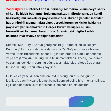
Reklam ve İletişim:
Skype: live:.cid.575569c608265c69
Yasal Uyarı:
Bu internet sitesi, herhangi bir marka, kurum veya şahıs
şirketi ile hiçbir bağlantısı bulunmamaktadır. Sitede yalnızca kendi
hazırladığımız makaleler paylaşılmaktadır. Burada yer alan içerikler
haber niteliği taşımamakta olup, gerçek kurum ve kişiler hakkında
paylaşım yapılmamaktadır. Gerçek kurum ve kişiler ile isim
benzerlikleri tamamen tesadüfidir. Sitemizdeki bilgiler taslak
halindedir ve tavsiye niteliği taşımazlar.
Sitemiz, 5651 Sayılı Kanun gereğince Bilgi Teknolojileri ve İletişim
Kurumu (BTK) tarafından onaylanmış bir Yer Sağlayıcı olarak hizmet
vermektedir. Bu nedenle, sitedeki içerikleri proaktif olarak denetleme
veya araştırma yükümlülüğümüz bulunmamaktadır. Ancak, üyelerimiz
yazdıkları içeriklerin sorumluluğunu taşımakta olup, siteye üye olarak
bu sorumluluğu kabul etmiş sayılırlar.
Hukuka ve yasal düzenlemelere aykırı olduğunu düşündüğünüz
içerikleri,
backlinkpanelicomtr@gmail.com
adresine bildirmeniz halinde,
ilgili içerikler yasal süre içerisinde sitemizden kaldırılacaktır.
Arama