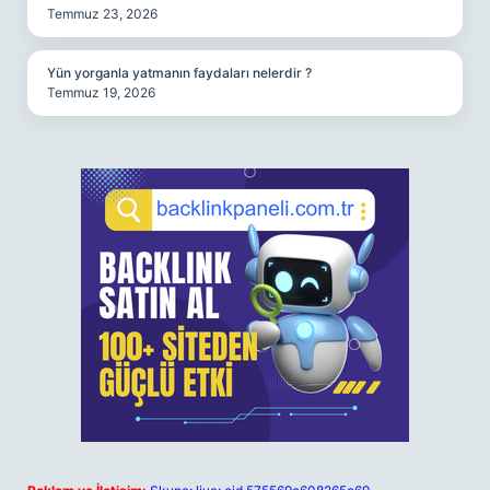
Temmuz 23, 2026
Yün yorganla yatmanın faydaları nelerdir ?
Temmuz 19, 2026