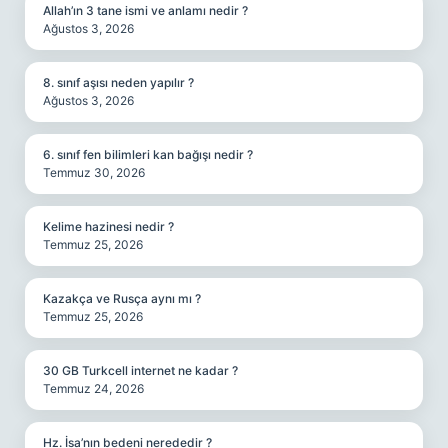
Allah’ın 3 tane ismi ve anlamı nedir ?
Ağustos 3, 2026
8. sınıf aşısı neden yapılır ?
Ağustos 3, 2026
6. sınıf fen bilimleri kan bağışı nedir ?
Temmuz 30, 2026
Kelime hazinesi nedir ?
Temmuz 25, 2026
Kazakça ve Rusça aynı mı ?
Temmuz 25, 2026
30 GB Turkcell internet ne kadar ?
Temmuz 24, 2026
Hz. İsa’nın bedeni nerededir ?