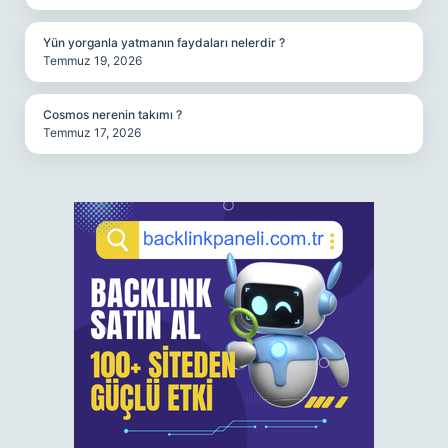
Yün yorganla yatmanın faydaları nelerdir ?
Temmuz 19, 2026
Cosmos nerenin takımı ?
Temmuz 17, 2026