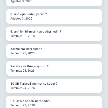
Ağustos 3, 2026
8. sınıf aşısı neden yapılır ?
Ağustos 3, 2026
6. sınıf fen bilimleri kan bağışı nedir ?
Temmuz 30, 2026
Kelime hazinesi nedir ?
Temmuz 25, 2026
Kazakça ve Rusça aynı mı ?
Temmuz 25, 2026
30 GB Turkcell internet ne kadar ?
Temmuz 24, 2026
Hz. İsa’nın bedeni nerededir ?
Temmuz 23, 2026