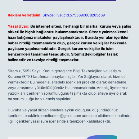
Reklam ve İletişim:
Skype: live:.cid.575569c608265c69
Yasal Uyarı:
Bu internet sitesi, herhangi bir marka, kurum veya şahıs
şirketi ile hiçbir bağlantısı bulunmamaktadır. Sitede yalnızca kendi
hazırladığımız makaleler paylaşılmaktadır. Burada yer alan içerikler
haber niteliği taşımamakta olup, gerçek kurum ve kişiler hakkında
paylaşım yapılmamaktadır. Gerçek kurum ve kişiler ile isim
benzerlikleri tamamen tesadüfidir. Sitemizdeki bilgiler taslak
halindedir ve tavsiye niteliği taşımazlar.
Sitemiz, 5651 Sayılı Kanun gereğince Bilgi Teknolojileri ve İletişim
Kurumu (BTK) tarafından onaylanmış bir Yer Sağlayıcı olarak hizmet
vermektedir. Bu nedenle, sitedeki içerikleri proaktif olarak denetleme
veya araştırma yükümlülüğümüz bulunmamaktadır. Ancak, üyelerimiz
yazdıkları içeriklerin sorumluluğunu taşımakta olup, siteye üye olarak
bu sorumluluğu kabul etmiş sayılırlar.
Hukuka ve yasal düzenlemelere aykırı olduğunu düşündüğünüz
içerikleri,
backlinkpanelicomtr@gmail.com
adresine bildirmeniz halinde,
ilgili içerikler yasal süre içerisinde sitemizden kaldırılacaktır.
Arama