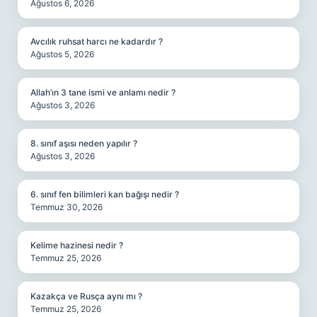
Ağustos 6, 2026
Avcılık ruhsat harcı ne kadardır ?
Ağustos 5, 2026
Allah’ın 3 tane ismi ve anlamı nedir ?
Ağustos 3, 2026
8. sınıf aşısı neden yapılır ?
Ağustos 3, 2026
6. sınıf fen bilimleri kan bağışı nedir ?
Temmuz 30, 2026
Kelime hazinesi nedir ?
Temmuz 25, 2026
Kazakça ve Rusça aynı mı ?
Temmuz 25, 2026