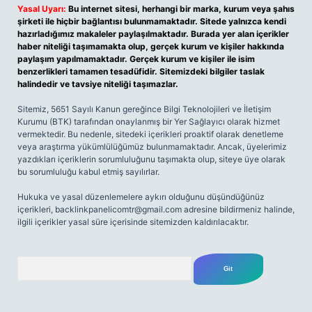
Yasal Uyarı:
Bu internet sitesi, herhangi bir marka, kurum veya şahıs
şirketi ile hiçbir bağlantısı bulunmamaktadır. Sitede yalnızca kendi
hazırladığımız makaleler paylaşılmaktadır. Burada yer alan içerikler
haber niteliği taşımamakta olup, gerçek kurum ve kişiler hakkında
paylaşım yapılmamaktadır. Gerçek kurum ve kişiler ile isim
benzerlikleri tamamen tesadüfidir. Sitemizdeki bilgiler taslak
halindedir ve tavsiye niteliği taşımazlar.
Sitemiz, 5651 Sayılı Kanun gereğince Bilgi Teknolojileri ve İletişim
Kurumu (BTK) tarafından onaylanmış bir Yer Sağlayıcı olarak hizmet
vermektedir. Bu nedenle, sitedeki içerikleri proaktif olarak denetleme
veya araştırma yükümlülüğümüz bulunmamaktadır. Ancak, üyelerimiz
yazdıkları içeriklerin sorumluluğunu taşımakta olup, siteye üye olarak
bu sorumluluğu kabul etmiş sayılırlar.
Hukuka ve yasal düzenlemelere aykırı olduğunu düşündüğünüz
içerikleri,
backlinkpanelicomtr@gmail.com
adresine bildirmeniz halinde,
ilgili içerikler yasal süre içerisinde sitemizden kaldırılacaktır.
Arama