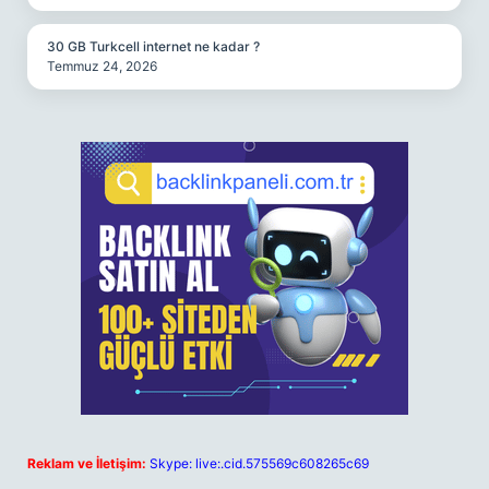
30 GB Turkcell internet ne kadar ?
Temmuz 24, 2026
Reklam ve İletişim:
Skype: live:.cid.575569c608265c69