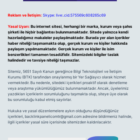
Reklam ve İletişim:
Skype: live:.cid.575569c608265c69
Yasal Uyarı:
Bu internet sitesi, herhangi bir marka, kurum veya şahıs
şirketi ile hiçbir bağlantısı bulunmamaktadır. Sitede yalnızca kendi
hazırladığımız makaleler paylaşılmaktadır. Burada yer alan içerikler
haber niteliği taşımamakta olup, gerçek kurum ve kişiler hakkında
paylaşım yapılmamaktadır. Gerçek kurum ve kişiler ile isim
benzerlikleri tamamen tesadüfidir. Sitemizdeki bilgiler taslak
halindedir ve tavsiye niteliği taşımazlar.
Sitemiz, 5651 Sayılı Kanun gereğince Bilgi Teknolojileri ve İletişim
Kurumu (BTK) tarafından onaylanmış bir Yer Sağlayıcı olarak hizmet
vermektedir. Bu nedenle, sitedeki içerikleri proaktif olarak denetleme
veya araştırma yükümlülüğümüz bulunmamaktadır. Ancak, üyelerimiz
yazdıkları içeriklerin sorumluluğunu taşımakta olup, siteye üye olarak
bu sorumluluğu kabul etmiş sayılırlar.
Hukuka ve yasal düzenlemelere aykırı olduğunu düşündüğünüz
içerikleri,
backlinkpanelicomtr@gmail.com
adresine bildirmeniz halinde,
ilgili içerikler yasal süre içerisinde sitemizden kaldırılacaktır.
Arama