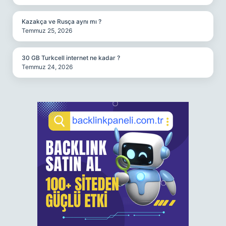
Kazakça ve Rusça aynı mı ?
Temmuz 25, 2026
30 GB Turkcell internet ne kadar ?
Temmuz 24, 2026