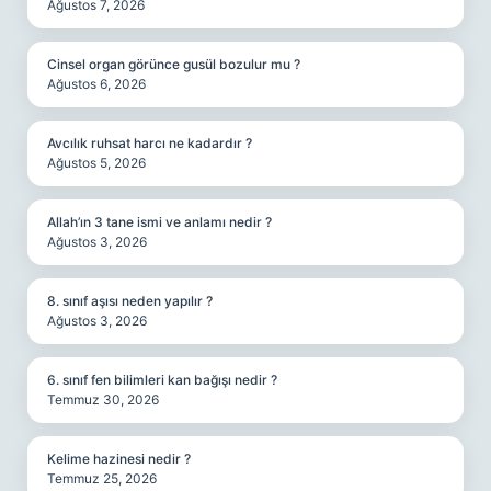
Ağustos 7, 2026
Cinsel organ görünce gusül bozulur mu ?
Ağustos 6, 2026
Avcılık ruhsat harcı ne kadardır ?
Ağustos 5, 2026
Allah’ın 3 tane ismi ve anlamı nedir ?
Ağustos 3, 2026
8. sınıf aşısı neden yapılır ?
Ağustos 3, 2026
6. sınıf fen bilimleri kan bağışı nedir ?
Temmuz 30, 2026
Kelime hazinesi nedir ?
Temmuz 25, 2026