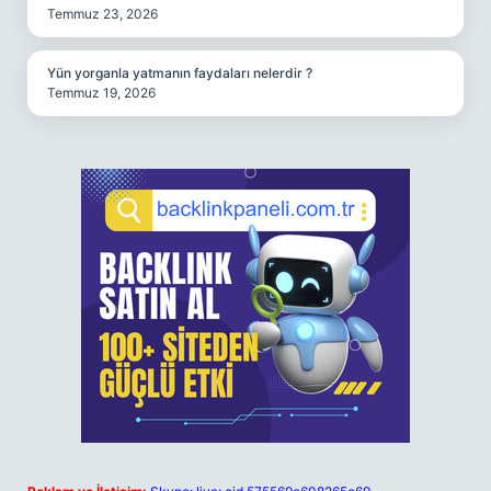
Temmuz 23, 2026
Yün yorganla yatmanın faydaları nelerdir ?
Temmuz 19, 2026