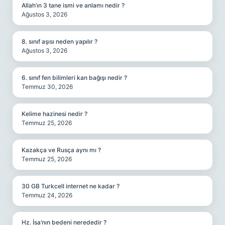
Allah’ın 3 tane ismi ve anlamı nedir ?
Ağustos 3, 2026
8. sınıf aşısı neden yapılır ?
Ağustos 3, 2026
6. sınıf fen bilimleri kan bağışı nedir ?
Temmuz 30, 2026
Kelime hazinesi nedir ?
Temmuz 25, 2026
Kazakça ve Rusça aynı mı ?
Temmuz 25, 2026
30 GB Turkcell internet ne kadar ?
Temmuz 24, 2026
Hz. İsa’nın bedeni nerededir ?