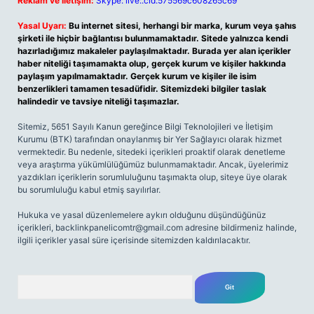
Reklam ve İletişim:
Skype: live:.cid.575569c608265c69
Yasal Uyarı:
Bu internet sitesi, herhangi bir marka, kurum veya şahıs
şirketi ile hiçbir bağlantısı bulunmamaktadır. Sitede yalnızca kendi
hazırladığımız makaleler paylaşılmaktadır. Burada yer alan içerikler
haber niteliği taşımamakta olup, gerçek kurum ve kişiler hakkında
paylaşım yapılmamaktadır. Gerçek kurum ve kişiler ile isim
benzerlikleri tamamen tesadüfidir. Sitemizdeki bilgiler taslak
halindedir ve tavsiye niteliği taşımazlar.
Sitemiz, 5651 Sayılı Kanun gereğince Bilgi Teknolojileri ve İletişim
Kurumu (BTK) tarafından onaylanmış bir Yer Sağlayıcı olarak hizmet
vermektedir. Bu nedenle, sitedeki içerikleri proaktif olarak denetleme
veya araştırma yükümlülüğümüz bulunmamaktadır. Ancak, üyelerimiz
yazdıkları içeriklerin sorumluluğunu taşımakta olup, siteye üye olarak
bu sorumluluğu kabul etmiş sayılırlar.
Hukuka ve yasal düzenlemelere aykırı olduğunu düşündüğünüz
içerikleri,
backlinkpanelicomtr@gmail.com
adresine bildirmeniz halinde,
ilgili içerikler yasal süre içerisinde sitemizden kaldırılacaktır.
Arama