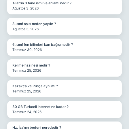
Allah’ın 3 tane ismi ve anlamı nedir ?
Ağustos 3, 2026
8. sınıf aşısı neden yapılır ?
Ağustos 3, 2026
6. sınıf fen bilimleri kan bağışı nedir ?
Temmuz 30, 2026
Kelime hazinesi nedir ?
Temmuz 25, 2026
Kazakça ve Rusça aynı mı ?
Temmuz 25, 2026
30 GB Turkcell internet ne kadar ?
Temmuz 24, 2026
Hz. İsa’nın bedeni nerededir ?