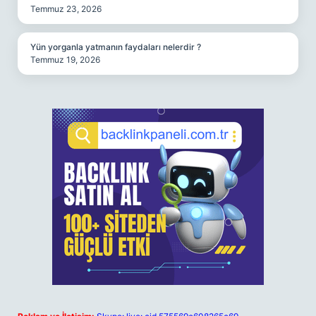
Temmuz 23, 2026
Yün yorganla yatmanın faydaları nelerdir ?
Temmuz 19, 2026