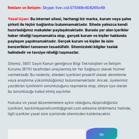
Reklam ve İletişim:
Skype: live:.cid.575569c608265c69
Yasal Uyarı:
Bu internet sitesi, herhangi bir marka, kurum veya şahıs
şirketi ile hiçbir bağlantısı bulunmamaktadır. Sitede yalnızca kendi
hazırladığımız makaleler paylaşılmaktadır. Burada yer alan içerikler
haber niteliği taşımamakta olup, gerçek kurum ve kişiler hakkında
paylaşım yapılmamaktadır. Gerçek kurum ve kişiler ile isim
benzerlikleri tamamen tesadüfidir. Sitemizdeki bilgiler taslak
halindedir ve tavsiye niteliği taşımazlar.
Sitemiz, 5651 Sayılı Kanun gereğince Bilgi Teknolojileri ve İletişim
Kurumu (BTK) tarafından onaylanmış bir Yer Sağlayıcı olarak hizmet
vermektedir. Bu nedenle, sitedeki içerikleri proaktif olarak denetleme
veya araştırma yükümlülüğümüz bulunmamaktadır. Ancak, üyelerimiz
yazdıkları içeriklerin sorumluluğunu taşımakta olup, siteye üye olarak
bu sorumluluğu kabul etmiş sayılırlar.
Hukuka ve yasal düzenlemelere aykırı olduğunu düşündüğünüz
içerikleri,
backlinkpanelicomtr@gmail.com
adresine bildirmeniz halinde,
ilgili içerikler yasal süre içerisinde sitemizden kaldırılacaktır.
Arama