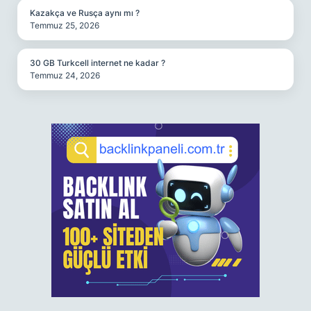
Kazakça ve Rusça aynı mı ?
Temmuz 25, 2026
30 GB Turkcell internet ne kadar ?
Temmuz 24, 2026