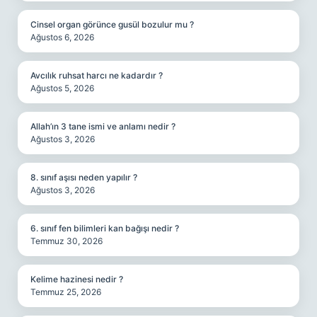
Cinsel organ görünce gusül bozulur mu ?
Ağustos 6, 2026
Avcılık ruhsat harcı ne kadardır ?
Ağustos 5, 2026
Allah’ın 3 tane ismi ve anlamı nedir ?
Ağustos 3, 2026
8. sınıf aşısı neden yapılır ?
Ağustos 3, 2026
6. sınıf fen bilimleri kan bağışı nedir ?
Temmuz 30, 2026
Kelime hazinesi nedir ?
Temmuz 25, 2026