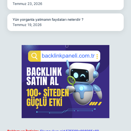
Temmuz 23, 2026
Yün yorganla yatmanın faydaları nelerdir ?
Temmuz 19, 2026