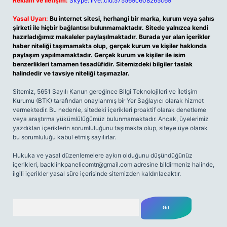
Reklam ve İletişim:
Skype: live:.cid.575569c608265c69
Yasal Uyarı:
Bu internet sitesi, herhangi bir marka, kurum veya şahıs
şirketi ile hiçbir bağlantısı bulunmamaktadır. Sitede yalnızca kendi
hazırladığımız makaleler paylaşılmaktadır. Burada yer alan içerikler
haber niteliği taşımamakta olup, gerçek kurum ve kişiler hakkında
paylaşım yapılmamaktadır. Gerçek kurum ve kişiler ile isim
benzerlikleri tamamen tesadüfidir. Sitemizdeki bilgiler taslak
halindedir ve tavsiye niteliği taşımazlar.
Sitemiz, 5651 Sayılı Kanun gereğince Bilgi Teknolojileri ve İletişim
Kurumu (BTK) tarafından onaylanmış bir Yer Sağlayıcı olarak hizmet
vermektedir. Bu nedenle, sitedeki içerikleri proaktif olarak denetleme
veya araştırma yükümlülüğümüz bulunmamaktadır. Ancak, üyelerimiz
yazdıkları içeriklerin sorumluluğunu taşımakta olup, siteye üye olarak
bu sorumluluğu kabul etmiş sayılırlar.
Hukuka ve yasal düzenlemelere aykırı olduğunu düşündüğünüz
içerikleri,
backlinkpanelicomtr@gmail.com
adresine bildirmeniz halinde,
ilgili içerikler yasal süre içerisinde sitemizden kaldırılacaktır.
Arama