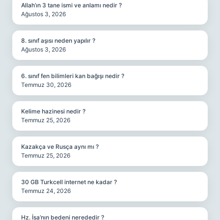
Allah’ın 3 tane ismi ve anlamı nedir ?
Ağustos 3, 2026
8. sınıf aşısı neden yapılır ?
Ağustos 3, 2026
6. sınıf fen bilimleri kan bağışı nedir ?
Temmuz 30, 2026
Kelime hazinesi nedir ?
Temmuz 25, 2026
Kazakça ve Rusça aynı mı ?
Temmuz 25, 2026
30 GB Turkcell internet ne kadar ?
Temmuz 24, 2026
Hz. İsa’nın bedeni nerededir ?