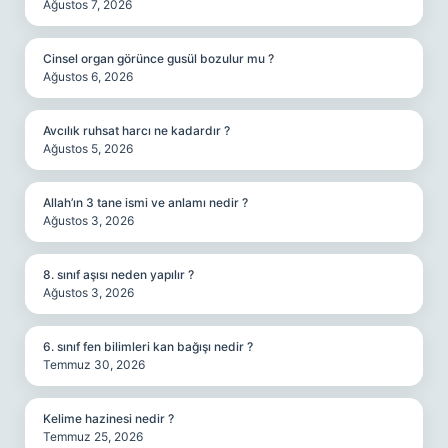
Ağustos 7, 2026
Cinsel organ görünce gusül bozulur mu ?
Ağustos 6, 2026
Avcılık ruhsat harcı ne kadardır ?
Ağustos 5, 2026
Allah’ın 3 tane ismi ve anlamı nedir ?
Ağustos 3, 2026
8. sınıf aşısı neden yapılır ?
Ağustos 3, 2026
6. sınıf fen bilimleri kan bağışı nedir ?
Temmuz 30, 2026
Kelime hazinesi nedir ?
Temmuz 25, 2026