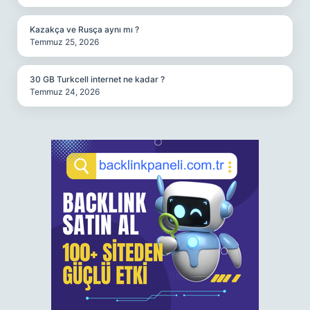
Kazakça ve Rusça aynı mı ?
Temmuz 25, 2026
30 GB Turkcell internet ne kadar ?
Temmuz 24, 2026