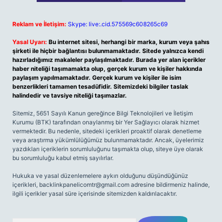
Reklam ve İletişim:
Skype: live:.cid.575569c608265c69
Yasal Uyarı:
Bu internet sitesi, herhangi bir marka, kurum veya şahıs
şirketi ile hiçbir bağlantısı bulunmamaktadır. Sitede yalnızca kendi
hazırladığımız makaleler paylaşılmaktadır. Burada yer alan içerikler
haber niteliği taşımamakta olup, gerçek kurum ve kişiler hakkında
paylaşım yapılmamaktadır. Gerçek kurum ve kişiler ile isim
benzerlikleri tamamen tesadüfidir. Sitemizdeki bilgiler taslak
halindedir ve tavsiye niteliği taşımazlar.
Sitemiz, 5651 Sayılı Kanun gereğince Bilgi Teknolojileri ve İletişim
Kurumu (BTK) tarafından onaylanmış bir Yer Sağlayıcı olarak hizmet
vermektedir. Bu nedenle, sitedeki içerikleri proaktif olarak denetleme
veya araştırma yükümlülüğümüz bulunmamaktadır. Ancak, üyelerimiz
yazdıkları içeriklerin sorumluluğunu taşımakta olup, siteye üye olarak
bu sorumluluğu kabul etmiş sayılırlar.
Hukuka ve yasal düzenlemelere aykırı olduğunu düşündüğünüz
içerikleri,
backlinkpanelicomtr@gmail.com
adresine bildirmeniz halinde,
ilgili içerikler yasal süre içerisinde sitemizden kaldırılacaktır.
Arama