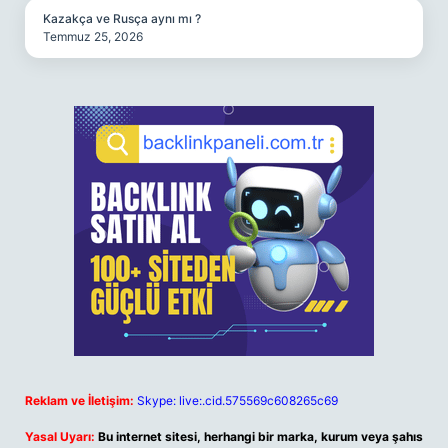
Kazakça ve Rusça aynı mı ?
Temmuz 25, 2026
Reklam ve İletişim:
Skype: live:.cid.575569c608265c69
Yasal Uyarı:
Bu internet sitesi, herhangi bir marka, kurum veya şahıs