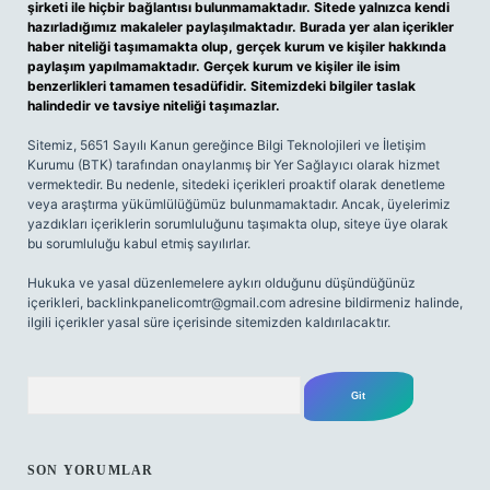
şirketi ile hiçbir bağlantısı bulunmamaktadır. Sitede yalnızca kendi
hazırladığımız makaleler paylaşılmaktadır. Burada yer alan içerikler
haber niteliği taşımamakta olup, gerçek kurum ve kişiler hakkında
paylaşım yapılmamaktadır. Gerçek kurum ve kişiler ile isim
benzerlikleri tamamen tesadüfidir. Sitemizdeki bilgiler taslak
halindedir ve tavsiye niteliği taşımazlar.
Sitemiz, 5651 Sayılı Kanun gereğince Bilgi Teknolojileri ve İletişim
Kurumu (BTK) tarafından onaylanmış bir Yer Sağlayıcı olarak hizmet
vermektedir. Bu nedenle, sitedeki içerikleri proaktif olarak denetleme
veya araştırma yükümlülüğümüz bulunmamaktadır. Ancak, üyelerimiz
yazdıkları içeriklerin sorumluluğunu taşımakta olup, siteye üye olarak
bu sorumluluğu kabul etmiş sayılırlar.
Hukuka ve yasal düzenlemelere aykırı olduğunu düşündüğünüz
içerikleri,
backlinkpanelicomtr@gmail.com
adresine bildirmeniz halinde,
ilgili içerikler yasal süre içerisinde sitemizden kaldırılacaktır.
Arama
SON YORUMLAR