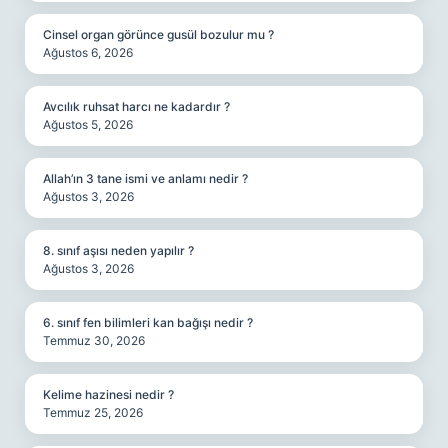
Cinsel organ görünce gusül bozulur mu ?
Ağustos 6, 2026
Avcılık ruhsat harcı ne kadardır ?
Ağustos 5, 2026
Allah’ın 3 tane ismi ve anlamı nedir ?
Ağustos 3, 2026
8. sınıf aşısı neden yapılır ?
Ağustos 3, 2026
6. sınıf fen bilimleri kan bağışı nedir ?
Temmuz 30, 2026
Kelime hazinesi nedir ?
Temmuz 25, 2026