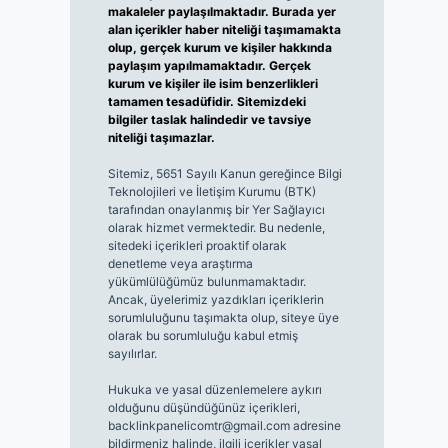
makaleler paylaşılmaktadır. Burada yer
alan içerikler haber niteliği taşımamakta
olup, gerçek kurum ve kişiler hakkında
paylaşım yapılmamaktadır. Gerçek
kurum ve kişiler ile isim benzerlikleri
tamamen tesadüfidir. Sitemizdeki
bilgiler taslak halindedir ve tavsiye
niteliği taşımazlar.
Sitemiz, 5651 Sayılı Kanun gereğince Bilgi
Teknolojileri ve İletişim Kurumu (BTK)
tarafından onaylanmış bir Yer Sağlayıcı
olarak hizmet vermektedir. Bu nedenle,
sitedeki içerikleri proaktif olarak
denetleme veya araştırma
yükümlülüğümüz bulunmamaktadır.
Ancak, üyelerimiz yazdıkları içeriklerin
sorumluluğunu taşımakta olup, siteye üye
olarak bu sorumluluğu kabul etmiş
sayılırlar.
Hukuka ve yasal düzenlemelere aykırı
olduğunu düşündüğünüz içerikleri,
backlinkpanelicomtr@gmail.com
adresine
bildirmeniz halinde, ilgili içerikler yasal