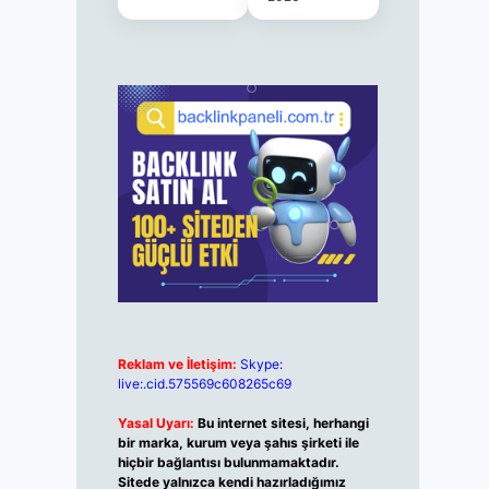
Reklam ve İletişim:
Skype:
live:.cid.575569c608265c69
Yasal Uyarı:
Bu internet sitesi, herhangi
bir marka, kurum veya şahıs şirketi ile
hiçbir bağlantısı bulunmamaktadır.
Sitede yalnızca kendi hazırladığımız