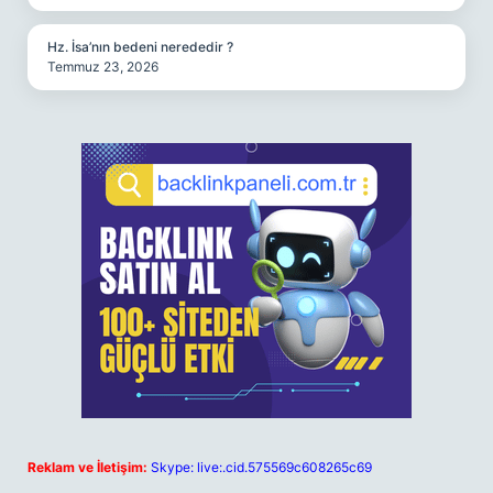
Hz. İsa’nın bedeni nerededir ?
Temmuz 23, 2026
Reklam ve İletişim:
Skype: live:.cid.575569c608265c69