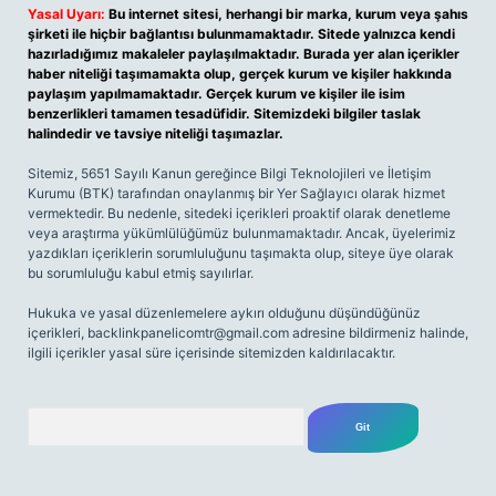
Yasal Uyarı:
Bu internet sitesi, herhangi bir marka, kurum veya şahıs
şirketi ile hiçbir bağlantısı bulunmamaktadır. Sitede yalnızca kendi
hazırladığımız makaleler paylaşılmaktadır. Burada yer alan içerikler
haber niteliği taşımamakta olup, gerçek kurum ve kişiler hakkında
paylaşım yapılmamaktadır. Gerçek kurum ve kişiler ile isim
benzerlikleri tamamen tesadüfidir. Sitemizdeki bilgiler taslak
halindedir ve tavsiye niteliği taşımazlar.
Sitemiz, 5651 Sayılı Kanun gereğince Bilgi Teknolojileri ve İletişim
Kurumu (BTK) tarafından onaylanmış bir Yer Sağlayıcı olarak hizmet
vermektedir. Bu nedenle, sitedeki içerikleri proaktif olarak denetleme
veya araştırma yükümlülüğümüz bulunmamaktadır. Ancak, üyelerimiz
yazdıkları içeriklerin sorumluluğunu taşımakta olup, siteye üye olarak
bu sorumluluğu kabul etmiş sayılırlar.
Hukuka ve yasal düzenlemelere aykırı olduğunu düşündüğünüz
içerikleri,
backlinkpanelicomtr@gmail.com
adresine bildirmeniz halinde,
ilgili içerikler yasal süre içerisinde sitemizden kaldırılacaktır.
Arama