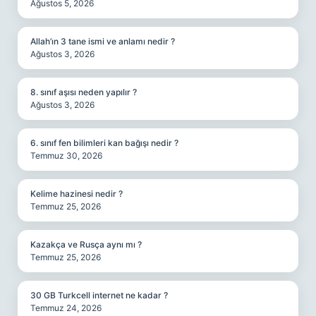
Ağustos 5, 2026
Allah’ın 3 tane ismi ve anlamı nedir ?
Ağustos 3, 2026
8. sınıf aşısı neden yapılır ?
Ağustos 3, 2026
6. sınıf fen bilimleri kan bağışı nedir ?
Temmuz 30, 2026
Kelime hazinesi nedir ?
Temmuz 25, 2026
Kazakça ve Rusça aynı mı ?
Temmuz 25, 2026
30 GB Turkcell internet ne kadar ?
Temmuz 24, 2026