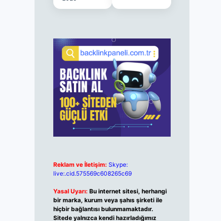
Reklam ve İletişim:
Skype:
live:.cid.575569c608265c69
Yasal Uyarı:
Bu internet sitesi, herhangi
bir marka, kurum veya şahıs şirketi ile
hiçbir bağlantısı bulunmamaktadır.
Sitede yalnızca kendi hazırladığımız