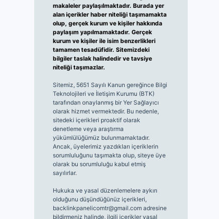
makaleler paylaşılmaktadır. Burada yer
alan içerikler haber niteliği taşımamakta
olup, gerçek kurum ve kişiler hakkında
paylaşım yapılmamaktadır. Gerçek
kurum ve kişiler ile isim benzerlikleri
tamamen tesadüfidir. Sitemizdeki
bilgiler taslak halindedir ve tavsiye
niteliği taşımazlar.
Sitemiz, 5651 Sayılı Kanun gereğince Bilgi
Teknolojileri ve İletişim Kurumu (BTK)
tarafından onaylanmış bir Yer Sağlayıcı
olarak hizmet vermektedir. Bu nedenle,
sitedeki içerikleri proaktif olarak
denetleme veya araştırma
yükümlülüğümüz bulunmamaktadır.
Ancak, üyelerimiz yazdıkları içeriklerin
sorumluluğunu taşımakta olup, siteye üye
olarak bu sorumluluğu kabul etmiş
sayılırlar.
Hukuka ve yasal düzenlemelere aykırı
olduğunu düşündüğünüz içerikleri,
backlinkpanelicomtr@gmail.com
adresine
bildirmeniz halinde, ilgili içerikler yasal