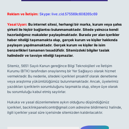
Reklam ve İletişim:
Skype: live:.cid.575569c608265c69
Yasal Uyarı:
Bu internet sitesi, herhangi bir marka, kurum veya şahıs
şirketi ile hiçbir bağlantısı bulunmamaktadır. Sitede yalnızca kendi
hazırladığımız makaleler paylaşılmaktadır. Burada yer alan içerikler
haber niteliği taşımamakta olup, gerçek kurum ve kişiler hakkında
paylaşım yapılmamaktadır. Gerçek kurum ve kişiler ile isim
benzerlikleri tamamen tesadüfidir. Sitemizdeki bilgiler taslak
halindedir ve tavsiye niteliği taşımazlar.
Sitemiz, 5651 Sayılı Kanun gereğince Bilgi Teknolojileri ve İletişim
Kurumu (BTK) tarafından onaylanmış bir Yer Sağlayıcı olarak hizmet
vermektedir. Bu nedenle, sitedeki içerikleri proaktif olarak denetleme
veya araştırma yükümlülüğümüz bulunmamaktadır. Ancak, üyelerimiz
yazdıkları içeriklerin sorumluluğunu taşımakta olup, siteye üye olarak
bu sorumluluğu kabul etmiş sayılırlar.
Hukuka ve yasal düzenlemelere aykırı olduğunu düşündüğünüz
içerikleri,
backlinkpanelicomtr@gmail.com
adresine bildirmeniz halinde,
ilgili içerikler yasal süre içerisinde sitemizden kaldırılacaktır.
Arama