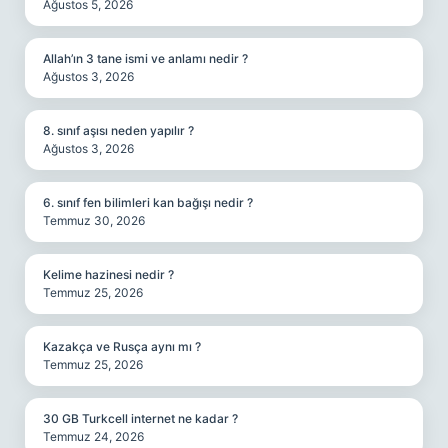
Ağustos 5, 2026
Allah’ın 3 tane ismi ve anlamı nedir ?
Ağustos 3, 2026
8. sınıf aşısı neden yapılır ?
Ağustos 3, 2026
6. sınıf fen bilimleri kan bağışı nedir ?
Temmuz 30, 2026
Kelime hazinesi nedir ?
Temmuz 25, 2026
Kazakça ve Rusça aynı mı ?
Temmuz 25, 2026
30 GB Turkcell internet ne kadar ?
Temmuz 24, 2026