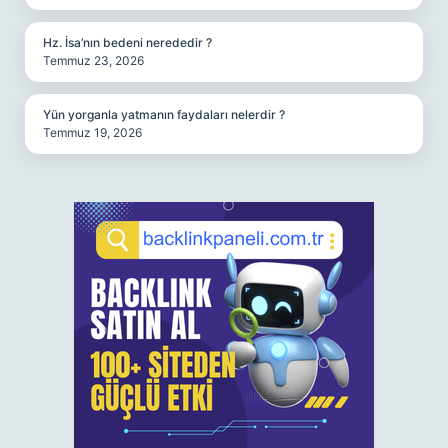
Hz. İsa’nın bedeni nerededir ?
Temmuz 23, 2026
Yün yorganla yatmanın faydaları nelerdir ?
Temmuz 19, 2026