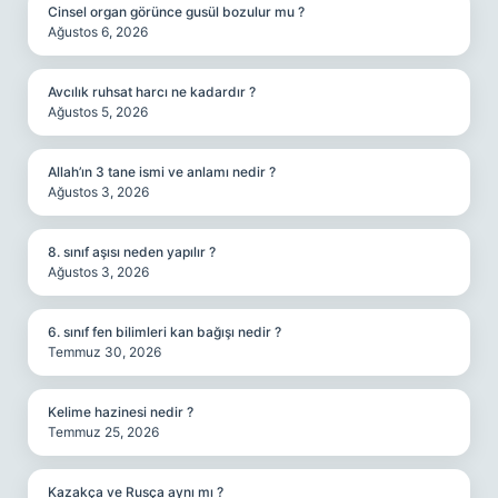
Cinsel organ görünce gusül bozulur mu ?
Ağustos 6, 2026
Avcılık ruhsat harcı ne kadardır ?
Ağustos 5, 2026
Allah’ın 3 tane ismi ve anlamı nedir ?
Ağustos 3, 2026
8. sınıf aşısı neden yapılır ?
Ağustos 3, 2026
6. sınıf fen bilimleri kan bağışı nedir ?
Temmuz 30, 2026
Kelime hazinesi nedir ?
Temmuz 25, 2026
Kazakça ve Rusça aynı mı ?