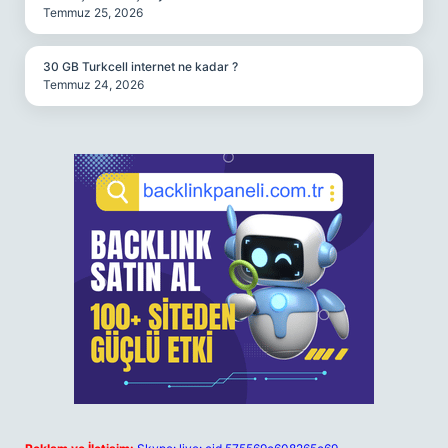
Temmuz 25, 2026
30 GB Turkcell internet ne kadar ?
Temmuz 24, 2026