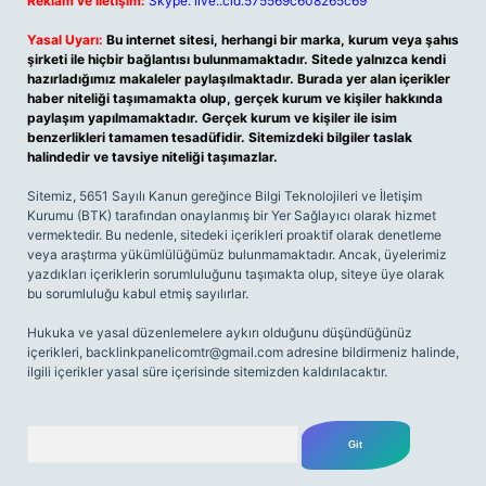
Reklam ve İletişim:
Skype: live:.cid.575569c608265c69
Yasal Uyarı:
Bu internet sitesi, herhangi bir marka, kurum veya şahıs
şirketi ile hiçbir bağlantısı bulunmamaktadır. Sitede yalnızca kendi
hazırladığımız makaleler paylaşılmaktadır. Burada yer alan içerikler
haber niteliği taşımamakta olup, gerçek kurum ve kişiler hakkında
paylaşım yapılmamaktadır. Gerçek kurum ve kişiler ile isim
benzerlikleri tamamen tesadüfidir. Sitemizdeki bilgiler taslak
halindedir ve tavsiye niteliği taşımazlar.
Sitemiz, 5651 Sayılı Kanun gereğince Bilgi Teknolojileri ve İletişim
Kurumu (BTK) tarafından onaylanmış bir Yer Sağlayıcı olarak hizmet
vermektedir. Bu nedenle, sitedeki içerikleri proaktif olarak denetleme
veya araştırma yükümlülüğümüz bulunmamaktadır. Ancak, üyelerimiz
yazdıkları içeriklerin sorumluluğunu taşımakta olup, siteye üye olarak
bu sorumluluğu kabul etmiş sayılırlar.
Hukuka ve yasal düzenlemelere aykırı olduğunu düşündüğünüz
içerikleri,
backlinkpanelicomtr@gmail.com
adresine bildirmeniz halinde,
ilgili içerikler yasal süre içerisinde sitemizden kaldırılacaktır.
Arama