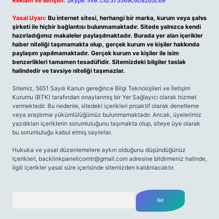
Reklam ve İletişim:
Skype: live:.cid.575569c608265c69
Yasal Uyarı:
Bu internet sitesi, herhangi bir marka, kurum veya şahıs
şirketi ile hiçbir bağlantısı bulunmamaktadır. Sitede yalnızca kendi
hazırladığımız makaleler paylaşılmaktadır. Burada yer alan içerikler
haber niteliği taşımamakta olup, gerçek kurum ve kişiler hakkında
paylaşım yapılmamaktadır. Gerçek kurum ve kişiler ile isim
benzerlikleri tamamen tesadüfidir. Sitemizdeki bilgiler taslak
halindedir ve tavsiye niteliği taşımazlar.
Sitemiz, 5651 Sayılı Kanun gereğince Bilgi Teknolojileri ve İletişim
Kurumu (BTK) tarafından onaylanmış bir Yer Sağlayıcı olarak hizmet
vermektedir. Bu nedenle, sitedeki içerikleri proaktif olarak denetleme
veya araştırma yükümlülüğümüz bulunmamaktadır. Ancak, üyelerimiz
yazdıkları içeriklerin sorumluluğunu taşımakta olup, siteye üye olarak
bu sorumluluğu kabul etmiş sayılırlar.
Hukuka ve yasal düzenlemelere aykırı olduğunu düşündüğünüz
içerikleri,
backlinkpanelicomtr@gmail.com
adresine bildirmeniz halinde,
ilgili içerikler yasal süre içerisinde sitemizden kaldırılacaktır.
Arama