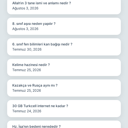
Allah’ın 3 tane ismi ve anlamı nedir ?
Ağustos 3, 2026
8. sınıf aşısı neden yapılır ?
Ağustos 3, 2026
6. sınıf fen bilimleri kan bağışı nedir ?
Temmuz 30, 2026
Kelime hazinesi nedir ?
Temmuz 25, 2026
Kazakça ve Rusça aynı mı ?
Temmuz 25, 2026
30 GB Turkcell internet ne kadar ?
Temmuz 24, 2026
Hz. İsa’nın bedeni nerededir ?