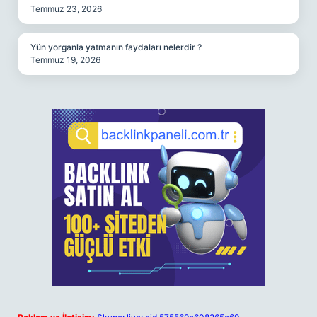
Temmuz 23, 2026
Yün yorganla yatmanın faydaları nelerdir ?
Temmuz 19, 2026