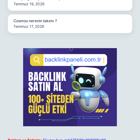
Temmuz 19, 2026
Cosmos nerenin takımı ?
Temmuz 17, 2026