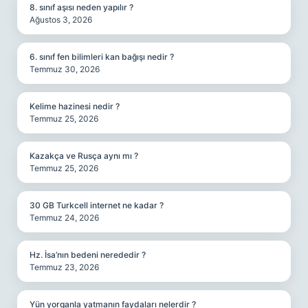
8. sınıf aşısı neden yapılır ?
Ağustos 3, 2026
6. sınıf fen bilimleri kan bağışı nedir ?
Temmuz 30, 2026
Kelime hazinesi nedir ?
Temmuz 25, 2026
Kazakça ve Rusça aynı mı ?
Temmuz 25, 2026
30 GB Turkcell internet ne kadar ?
Temmuz 24, 2026
Hz. İsa’nın bedeni nerededir ?
Temmuz 23, 2026
Yün yorganla yatmanın faydaları nelerdir ?