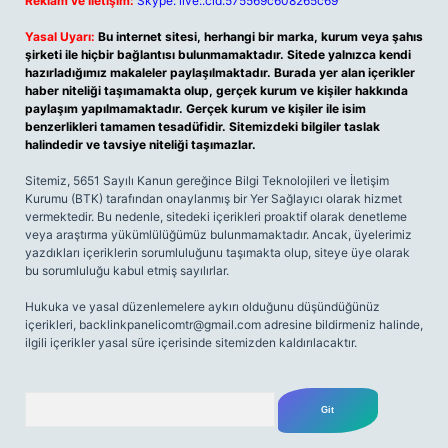
Reklam ve İletişim:
Skype: live:.cid.575569c608265c69
Yasal Uyarı:
Bu internet sitesi, herhangi bir marka, kurum veya şahıs
şirketi ile hiçbir bağlantısı bulunmamaktadır. Sitede yalnızca kendi
hazırladığımız makaleler paylaşılmaktadır. Burada yer alan içerikler
haber niteliği taşımamakta olup, gerçek kurum ve kişiler hakkında
paylaşım yapılmamaktadır. Gerçek kurum ve kişiler ile isim
benzerlikleri tamamen tesadüfidir. Sitemizdeki bilgiler taslak
halindedir ve tavsiye niteliği taşımazlar.
Sitemiz, 5651 Sayılı Kanun gereğince Bilgi Teknolojileri ve İletişim
Kurumu (BTK) tarafından onaylanmış bir Yer Sağlayıcı olarak hizmet
vermektedir. Bu nedenle, sitedeki içerikleri proaktif olarak denetleme
veya araştırma yükümlülüğümüz bulunmamaktadır. Ancak, üyelerimiz
yazdıkları içeriklerin sorumluluğunu taşımakta olup, siteye üye olarak
bu sorumluluğu kabul etmiş sayılırlar.
Hukuka ve yasal düzenlemelere aykırı olduğunu düşündüğünüz
içerikleri,
backlinkpanelicomtr@gmail.com
adresine bildirmeniz halinde,
ilgili içerikler yasal süre içerisinde sitemizden kaldırılacaktır.
Arama