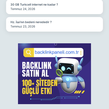
30 GB Turkcell internet ne kadar ?
Temmuz 24, 2026
Hz. İsa’nın bedeni nerededir ?
Temmuz 23, 2026