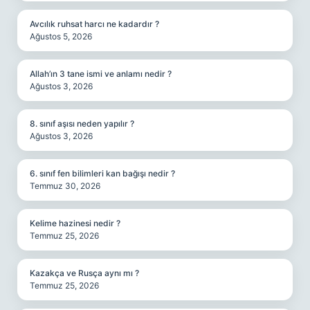
Avcılık ruhsat harcı ne kadardır ?
Ağustos 5, 2026
Allah’ın 3 tane ismi ve anlamı nedir ?
Ağustos 3, 2026
8. sınıf aşısı neden yapılır ?
Ağustos 3, 2026
6. sınıf fen bilimleri kan bağışı nedir ?
Temmuz 30, 2026
Kelime hazinesi nedir ?
Temmuz 25, 2026
Kazakça ve Rusça aynı mı ?
Temmuz 25, 2026