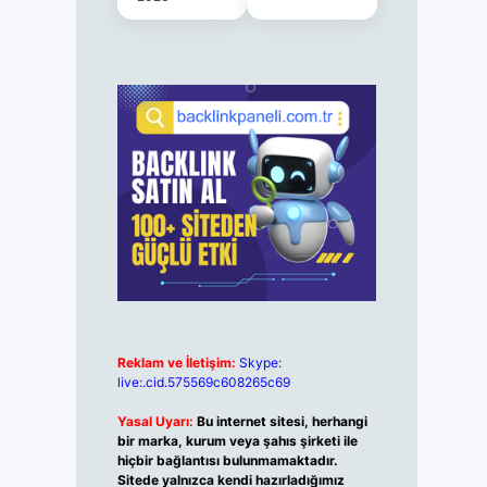
Reklam ve İletişim:
Skype:
live:.cid.575569c608265c69
Yasal Uyarı:
Bu internet sitesi, herhangi
bir marka, kurum veya şahıs şirketi ile
hiçbir bağlantısı bulunmamaktadır.
Sitede yalnızca kendi hazırladığımız