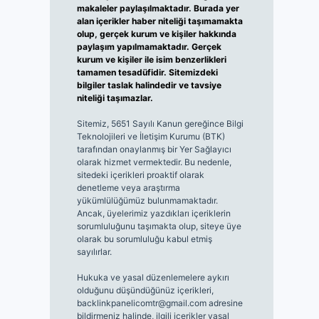
makaleler paylaşılmaktadır. Burada yer
alan içerikler haber niteliği taşımamakta
olup, gerçek kurum ve kişiler hakkında
paylaşım yapılmamaktadır. Gerçek
kurum ve kişiler ile isim benzerlikleri
tamamen tesadüfidir. Sitemizdeki
bilgiler taslak halindedir ve tavsiye
niteliği taşımazlar.
Sitemiz, 5651 Sayılı Kanun gereğince Bilgi
Teknolojileri ve İletişim Kurumu (BTK)
tarafından onaylanmış bir Yer Sağlayıcı
olarak hizmet vermektedir. Bu nedenle,
sitedeki içerikleri proaktif olarak
denetleme veya araştırma
yükümlülüğümüz bulunmamaktadır.
Ancak, üyelerimiz yazdıkları içeriklerin
sorumluluğunu taşımakta olup, siteye üye
olarak bu sorumluluğu kabul etmiş
sayılırlar.
Hukuka ve yasal düzenlemelere aykırı
olduğunu düşündüğünüz içerikleri,
backlinkpanelicomtr@gmail.com
adresine
bildirmeniz halinde, ilgili içerikler yasal