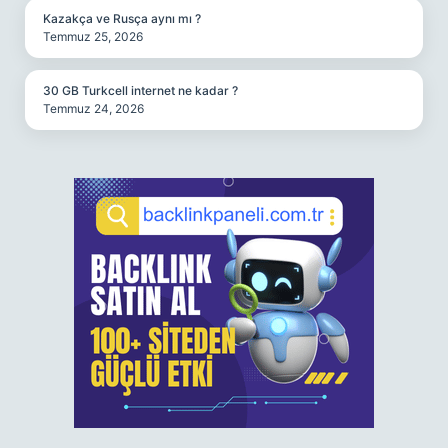
Kazakça ve Rusça aynı mı ?
Temmuz 25, 2026
30 GB Turkcell internet ne kadar ?
Temmuz 24, 2026