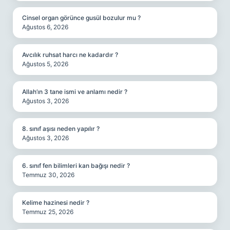
Cinsel organ görünce gusül bozulur mu ?
Ağustos 6, 2026
Avcılık ruhsat harcı ne kadardır ?
Ağustos 5, 2026
Allah’ın 3 tane ismi ve anlamı nedir ?
Ağustos 3, 2026
8. sınıf aşısı neden yapılır ?
Ağustos 3, 2026
6. sınıf fen bilimleri kan bağışı nedir ?
Temmuz 30, 2026
Kelime hazinesi nedir ?
Temmuz 25, 2026