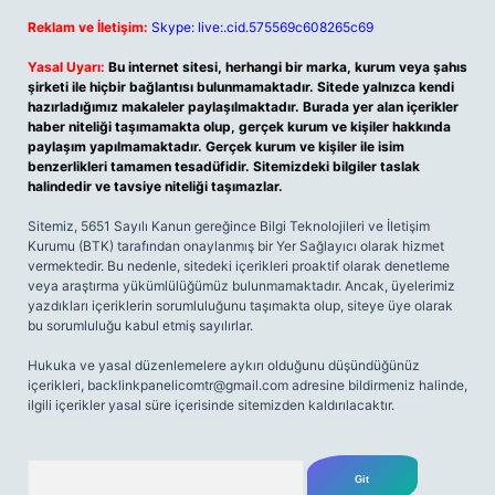
Reklam ve İletişim:
Skype: live:.cid.575569c608265c69
Yasal Uyarı:
Bu internet sitesi, herhangi bir marka, kurum veya şahıs
şirketi ile hiçbir bağlantısı bulunmamaktadır. Sitede yalnızca kendi
hazırladığımız makaleler paylaşılmaktadır. Burada yer alan içerikler
haber niteliği taşımamakta olup, gerçek kurum ve kişiler hakkında
paylaşım yapılmamaktadır. Gerçek kurum ve kişiler ile isim
benzerlikleri tamamen tesadüfidir. Sitemizdeki bilgiler taslak
halindedir ve tavsiye niteliği taşımazlar.
Sitemiz, 5651 Sayılı Kanun gereğince Bilgi Teknolojileri ve İletişim
Kurumu (BTK) tarafından onaylanmış bir Yer Sağlayıcı olarak hizmet
vermektedir. Bu nedenle, sitedeki içerikleri proaktif olarak denetleme
veya araştırma yükümlülüğümüz bulunmamaktadır. Ancak, üyelerimiz
yazdıkları içeriklerin sorumluluğunu taşımakta olup, siteye üye olarak
bu sorumluluğu kabul etmiş sayılırlar.
Hukuka ve yasal düzenlemelere aykırı olduğunu düşündüğünüz
içerikleri,
backlinkpanelicomtr@gmail.com
adresine bildirmeniz halinde,
ilgili içerikler yasal süre içerisinde sitemizden kaldırılacaktır.
Arama