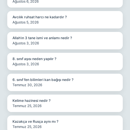
Ağustos 6, 2026
Avcılık ruhsat harcı ne kadardır ?
Ağustos 5, 2026
Allah’ın 3 tane ismi ve anlamı nedir ?
Ağustos 3, 2026
8. sınıf aşısı neden yapılır ?
Ağustos 3, 2026
6. sınıf fen bilimleri kan bağışı nedir ?
Temmuz 30, 2026
Kelime hazinesi nedir ?
Temmuz 25, 2026
Kazakça ve Rusça aynı mı ?
Temmuz 25, 2026