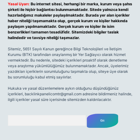
Yasal Uyarı:
Bu internet sitesi, herhangi bir marka, kurum veya şahıs
şirketi ile hiçbir bağlantısı bulunmamaktadır. Sitede yalnızca kendi
hazırladığımız makaleler paylaşılmaktadır. Burada yer alan içerikler
haber niteliği taşımamakta olup, gerçek kurum ve kişiler hakkında
paylaşım yapılmamaktadır. Gerçek kurum ve kişiler ile isim
benzerlikleri tamamen tesadüfidir. Sitemizdeki bilgiler taslak
halindedir ve tavsiye niteliği taşımazlar.
Sitemiz, 5651 Sayılı Kanun gereğince Bilgi Teknolojileri ve İletişim
Kurumu (BTK) tarafından onaylanmış bir Yer Sağlayıcı olarak hizmet
vermektedir. Bu nedenle, sitedeki içerikleri proaktif olarak denetleme
veya araştırma yükümlülüğümüz bulunmamaktadır. Ancak, üyelerimiz
yazdıkları içeriklerin sorumluluğunu taşımakta olup, siteye üye olarak
bu sorumluluğu kabul etmiş sayılırlar.
Hukuka ve yasal düzenlemelere aykırı olduğunu düşündüğünüz
içerikleri,
backlinkpanelicomtr@gmail.com
adresine bildirmeniz halinde,
ilgili içerikler yasal süre içerisinde sitemizden kaldırılacaktır.
Arama