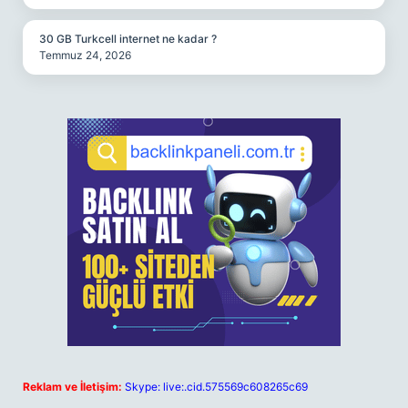
30 GB Turkcell internet ne kadar ?
Temmuz 24, 2026
Reklam ve İletişim:
Skype: live:.cid.575569c608265c69