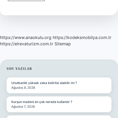
Hangi
Grupta
https://www.anaokulu.org
https://kodeksmobilya.com.tr
https://elrevaturizm.com.tr
Sitemap
SIDEBAR
SON YAZILAR
Unutkanlık yüksek zeka belirtisi olabilir mi ?
Ağustos 9, 2026
Kurşun madeni en çok nerede kullanılır ?
Ağustos 7, 2026