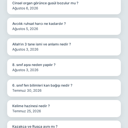
Cinsel organ görünce gusül bozulur mu ?
Ağustos 6, 2026
Avcılık ruhsat harcı ne kadardır ?
Ağustos 5, 2026
Allah’ın 3 tane ismi ve anlamı nedir ?
Ağustos 3, 2026
8. sınıf aşısı neden yapılır ?
Ağustos 3, 2026
6. sınıf fen bilimleri kan bağışı nedir ?
Temmuz 30, 2026
Kelime hazinesi nedir ?
Temmuz 25, 2026
Kazakça ve Rusça aynı mı ?