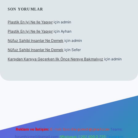
SON YORUMLAR
Plastik En Iyi Ne Ile Yapışır
için
admin
Plastik En Iyi Ne Ile Yapışır
için
Ayhan
Nüfuz Sahibi Insanlar Ne Demek
için
admin
Nüfuz Sahibi Insanlar Ne Demek
için
Sefer
Karşıdan Karşıya Geçerken Ilk Önce Nereye Bakmalıyız
için
admin
el giriş
tulipbet.online
Reklam ve İletişim:
E-mail:
backlinkpaneli@gmail.com
Teams:
forumhizmeti@gmail.com
Whatsapp: 0262 606 0 726
Telegram: