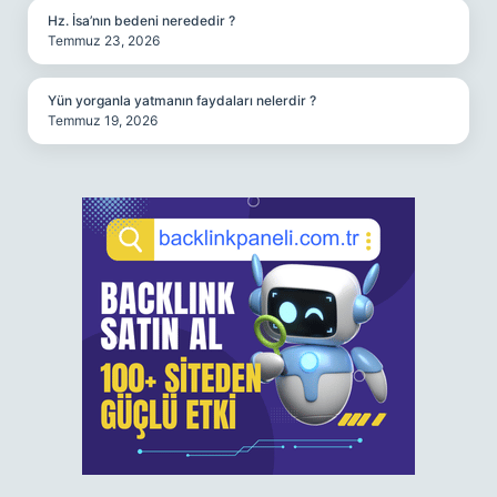
Hz. İsa’nın bedeni nerededir ?
Temmuz 23, 2026
Yün yorganla yatmanın faydaları nelerdir ?
Temmuz 19, 2026