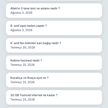
Allah’ın 3 tane ismi ve anlamı nedir ?
Ağustos 3, 2026
8. sınıf aşısı neden yapılır ?
Ağustos 3, 2026
6. sınıf fen bilimleri kan bağışı nedir ?
Temmuz 30, 2026
Kelime hazinesi nedir ?
Temmuz 25, 2026
Kazakça ve Rusça aynı mı ?
Temmuz 25, 2026
30 GB Turkcell internet ne kadar ?
Temmuz 24, 2026