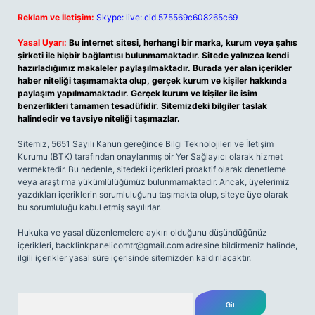
Reklam ve İletişim:
Skype: live:.cid.575569c608265c69
Yasal Uyarı:
Bu internet sitesi, herhangi bir marka, kurum veya şahıs
şirketi ile hiçbir bağlantısı bulunmamaktadır. Sitede yalnızca kendi
hazırladığımız makaleler paylaşılmaktadır. Burada yer alan içerikler
haber niteliği taşımamakta olup, gerçek kurum ve kişiler hakkında
paylaşım yapılmamaktadır. Gerçek kurum ve kişiler ile isim
benzerlikleri tamamen tesadüfidir. Sitemizdeki bilgiler taslak
halindedir ve tavsiye niteliği taşımazlar.
Sitemiz, 5651 Sayılı Kanun gereğince Bilgi Teknolojileri ve İletişim
Kurumu (BTK) tarafından onaylanmış bir Yer Sağlayıcı olarak hizmet
vermektedir. Bu nedenle, sitedeki içerikleri proaktif olarak denetleme
veya araştırma yükümlülüğümüz bulunmamaktadır. Ancak, üyelerimiz
yazdıkları içeriklerin sorumluluğunu taşımakta olup, siteye üye olarak
bu sorumluluğu kabul etmiş sayılırlar.
Hukuka ve yasal düzenlemelere aykırı olduğunu düşündüğünüz
içerikleri,
backlinkpanelicomtr@gmail.com
adresine bildirmeniz halinde,
ilgili içerikler yasal süre içerisinde sitemizden kaldırılacaktır.
Arama