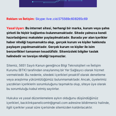
Reklam ve İletişim:
Skype: live:.cid.575569c608265c69
Yasal Uyarı:
Bu internet sitesi, herhangi bir marka, kurum veya şahıs
şirketi ile hiçbir bağlantısı bulunmamaktadır. Sitede yalnızca kendi
hazırladığımız makaleler paylaşılmaktadır. Burada yer alan içerikler
haber niteliği taşımamakta olup, gerçek kurum ve kişiler hakkında
paylaşım yapılmamaktadır. Gerçek kurum ve kişiler ile isim
benzerlikleri tamamen tesadüfidir. Sitemizdeki bilgiler taslak
halindedir ve tavsiye niteliği taşımazlar.
Sitemiz, 5651 Sayılı Kanun gereğince Bilgi Teknolojileri ve İletişim
Kurumu (BTK) tarafından onaylanmış bir Yer Sağlayıcı olarak hizmet
vermektedir. Bu nedenle, sitedeki içerikleri proaktif olarak denetleme
veya araştırma yükümlülüğümüz bulunmamaktadır. Ancak, üyelerimiz
yazdıkları içeriklerin sorumluluğunu taşımakta olup, siteye üye olarak
bu sorumluluğu kabul etmiş sayılırlar.
Hukuka ve yasal düzenlemelere aykırı olduğunu düşündüğünüz
içerikleri,
backlinkpanelicomtr@gmail.com
adresine bildirmeniz halinde,
ilgili içerikler yasal süre içerisinde sitemizden kaldırılacaktır.