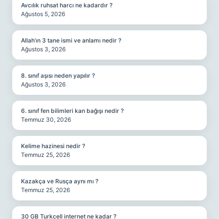
Avcılık ruhsat harcı ne kadardır ?
Ağustos 5, 2026
Allah’ın 3 tane ismi ve anlamı nedir ?
Ağustos 3, 2026
8. sınıf aşısı neden yapılır ?
Ağustos 3, 2026
6. sınıf fen bilimleri kan bağışı nedir ?
Temmuz 30, 2026
Kelime hazinesi nedir ?
Temmuz 25, 2026
Kazakça ve Rusça aynı mı ?
Temmuz 25, 2026
30 GB Turkcell internet ne kadar ?