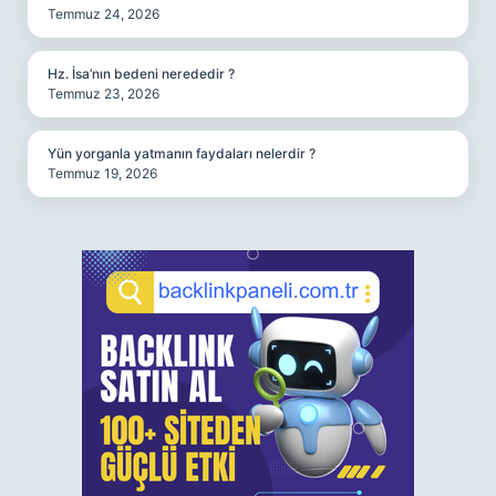
Temmuz 24, 2026
Hz. İsa’nın bedeni nerededir ?
Temmuz 23, 2026
Yün yorganla yatmanın faydaları nelerdir ?
Temmuz 19, 2026