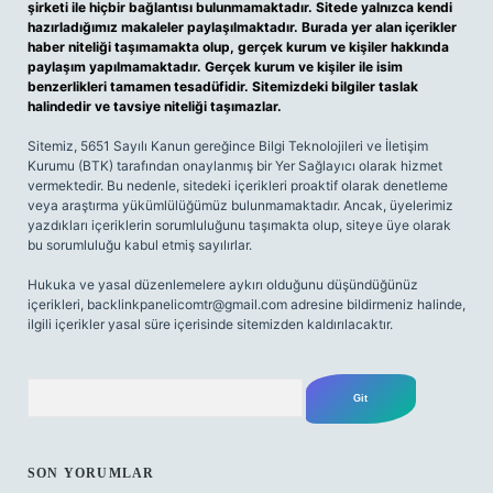
şirketi ile hiçbir bağlantısı bulunmamaktadır. Sitede yalnızca kendi
hazırladığımız makaleler paylaşılmaktadır. Burada yer alan içerikler
haber niteliği taşımamakta olup, gerçek kurum ve kişiler hakkında
paylaşım yapılmamaktadır. Gerçek kurum ve kişiler ile isim
benzerlikleri tamamen tesadüfidir. Sitemizdeki bilgiler taslak
halindedir ve tavsiye niteliği taşımazlar.
Sitemiz, 5651 Sayılı Kanun gereğince Bilgi Teknolojileri ve İletişim
Kurumu (BTK) tarafından onaylanmış bir Yer Sağlayıcı olarak hizmet
vermektedir. Bu nedenle, sitedeki içerikleri proaktif olarak denetleme
veya araştırma yükümlülüğümüz bulunmamaktadır. Ancak, üyelerimiz
yazdıkları içeriklerin sorumluluğunu taşımakta olup, siteye üye olarak
bu sorumluluğu kabul etmiş sayılırlar.
Hukuka ve yasal düzenlemelere aykırı olduğunu düşündüğünüz
içerikleri,
backlinkpanelicomtr@gmail.com
adresine bildirmeniz halinde,
ilgili içerikler yasal süre içerisinde sitemizden kaldırılacaktır.
Arama
SON YORUMLAR