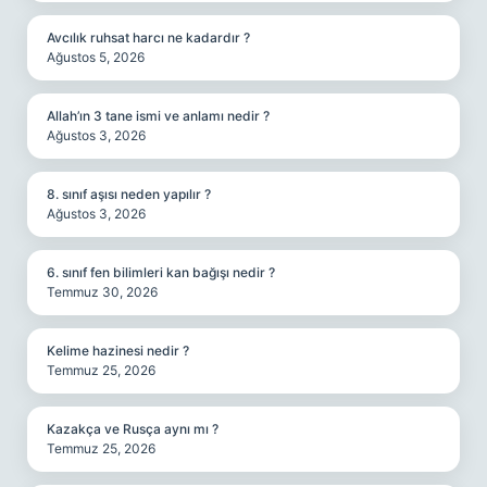
Avcılık ruhsat harcı ne kadardır ?
Ağustos 5, 2026
Allah’ın 3 tane ismi ve anlamı nedir ?
Ağustos 3, 2026
8. sınıf aşısı neden yapılır ?
Ağustos 3, 2026
6. sınıf fen bilimleri kan bağışı nedir ?
Temmuz 30, 2026
Kelime hazinesi nedir ?
Temmuz 25, 2026
Kazakça ve Rusça aynı mı ?
Temmuz 25, 2026