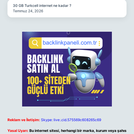
30 GB Turkcell internet ne kadar ?
Temmuz 24, 2026
Reklam ve İletişim:
Skype: live:.cid.575569c608265c69
Yasal Uyarı:
Bu internet sitesi, herhangi bir marka, kurum veya şahıs