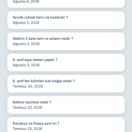
Ağustos 6, 2026
Avcılık ruhsat harcı ne kadardır ?
Ağustos 5, 2026
Allah’ın 3 tane ismi ve anlamı nedir ?
Ağustos 3, 2026
8. sınıf aşısı neden yapılır ?
Ağustos 3, 2026
6. sınıf fen bilimleri kan bağışı nedir ?
Temmuz 30, 2026
Kelime hazinesi nedir ?
Temmuz 25, 2026
Kazakça ve Rusça aynı mı ?
Temmuz 25, 2026