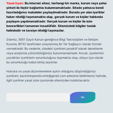
Yasal Uyarı:
Bu internet sitesi, herhangi bir marka, kurum veya şahıs
şirketi ile hiçbir bağlantısı bulunmamaktadır. Sitede yalnızca kendi
hazırladığımız makaleler paylaşılmaktadır. Burada yer alan içerikler
haber niteliği taşımamakta olup, gerçek kurum ve kişiler hakkında
paylaşım yapılmamaktadır. Gerçek kurum ve kişiler ile isim
benzerlikleri tamamen tesadüfidir. Sitemizdeki bilgiler taslak
halindedir ve tavsiye niteliği taşımazlar.
Sitemiz, 5651 Sayılı Kanun gereğince Bilgi Teknolojileri ve İletişim
Kurumu (BTK) tarafından onaylanmış bir Yer Sağlayıcı olarak hizmet
vermektedir. Bu nedenle, sitedeki içerikleri proaktif olarak denetleme
veya araştırma yükümlülüğümüz bulunmamaktadır. Ancak, üyelerimiz
yazdıkları içeriklerin sorumluluğunu taşımakta olup, siteye üye olarak
bu sorumluluğu kabul etmiş sayılırlar.
Hukuka ve yasal düzenlemelere aykırı olduğunu düşündüğünüz
içerikleri,
backlinkpanelicomtr@gmail.com
adresine bildirmeniz halinde,
ilgili içerikler yasal süre içerisinde sitemizden kaldırılacaktır.
Arama