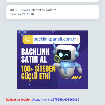
30 GB Turkcell internet ne kadar ?
Temmuz 24, 2026
Reklam ve İletişim:
Skype: live:.cid.575569c608265c69