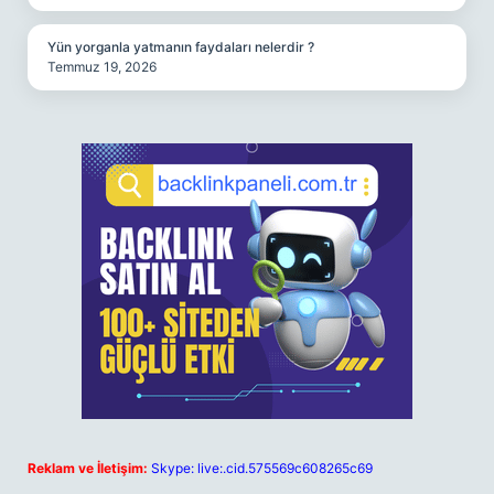
Yün yorganla yatmanın faydaları nelerdir ?
Temmuz 19, 2026
Reklam ve İletişim:
Skype: live:.cid.575569c608265c69