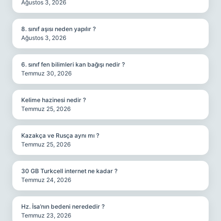
Ağustos 3, 2026
8. sınıf aşısı neden yapılır ?
Ağustos 3, 2026
6. sınıf fen bilimleri kan bağışı nedir ?
Temmuz 30, 2026
Kelime hazinesi nedir ?
Temmuz 25, 2026
Kazakça ve Rusça aynı mı ?
Temmuz 25, 2026
30 GB Turkcell internet ne kadar ?
Temmuz 24, 2026
Hz. İsa’nın bedeni nerededir ?
Temmuz 23, 2026