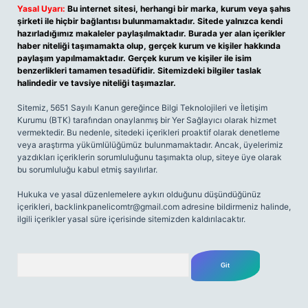
Yasal Uyarı:
Bu internet sitesi, herhangi bir marka, kurum veya şahıs
şirketi ile hiçbir bağlantısı bulunmamaktadır. Sitede yalnızca kendi
hazırladığımız makaleler paylaşılmaktadır. Burada yer alan içerikler
haber niteliği taşımamakta olup, gerçek kurum ve kişiler hakkında
paylaşım yapılmamaktadır. Gerçek kurum ve kişiler ile isim
benzerlikleri tamamen tesadüfidir. Sitemizdeki bilgiler taslak
halindedir ve tavsiye niteliği taşımazlar.
Sitemiz, 5651 Sayılı Kanun gereğince Bilgi Teknolojileri ve İletişim
Kurumu (BTK) tarafından onaylanmış bir Yer Sağlayıcı olarak hizmet
vermektedir. Bu nedenle, sitedeki içerikleri proaktif olarak denetleme
veya araştırma yükümlülüğümüz bulunmamaktadır. Ancak, üyelerimiz
yazdıkları içeriklerin sorumluluğunu taşımakta olup, siteye üye olarak
bu sorumluluğu kabul etmiş sayılırlar.
Hukuka ve yasal düzenlemelere aykırı olduğunu düşündüğünüz
içerikleri,
backlinkpanelicomtr@gmail.com
adresine bildirmeniz halinde,
ilgili içerikler yasal süre içerisinde sitemizden kaldırılacaktır.
Arama