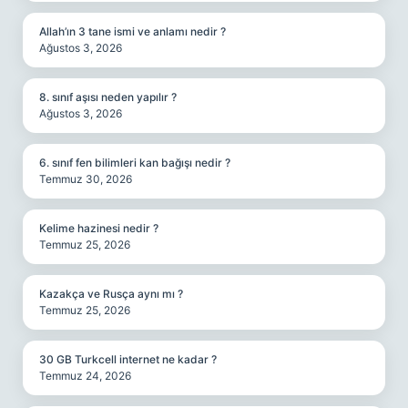
Allah’ın 3 tane ismi ve anlamı nedir ?
Ağustos 3, 2026
8. sınıf aşısı neden yapılır ?
Ağustos 3, 2026
6. sınıf fen bilimleri kan bağışı nedir ?
Temmuz 30, 2026
Kelime hazinesi nedir ?
Temmuz 25, 2026
Kazakça ve Rusça aynı mı ?
Temmuz 25, 2026
30 GB Turkcell internet ne kadar ?
Temmuz 24, 2026