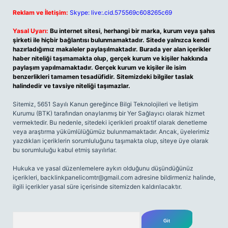
Reklam ve İletişim:
Skype: live:.cid.575569c608265c69
Yasal Uyarı:
Bu internet sitesi, herhangi bir marka, kurum veya şahıs
şirketi ile hiçbir bağlantısı bulunmamaktadır. Sitede yalnızca kendi
hazırladığımız makaleler paylaşılmaktadır. Burada yer alan içerikler
haber niteliği taşımamakta olup, gerçek kurum ve kişiler hakkında
paylaşım yapılmamaktadır. Gerçek kurum ve kişiler ile isim
benzerlikleri tamamen tesadüfidir. Sitemizdeki bilgiler taslak
halindedir ve tavsiye niteliği taşımazlar.
Sitemiz, 5651 Sayılı Kanun gereğince Bilgi Teknolojileri ve İletişim
Kurumu (BTK) tarafından onaylanmış bir Yer Sağlayıcı olarak hizmet
vermektedir. Bu nedenle, sitedeki içerikleri proaktif olarak denetleme
veya araştırma yükümlülüğümüz bulunmamaktadır. Ancak, üyelerimiz
yazdıkları içeriklerin sorumluluğunu taşımakta olup, siteye üye olarak
bu sorumluluğu kabul etmiş sayılırlar.
Hukuka ve yasal düzenlemelere aykırı olduğunu düşündüğünüz
içerikleri,
backlinkpanelicomtr@gmail.com
adresine bildirmeniz halinde,
ilgili içerikler yasal süre içerisinde sitemizden kaldırılacaktır.
Arama