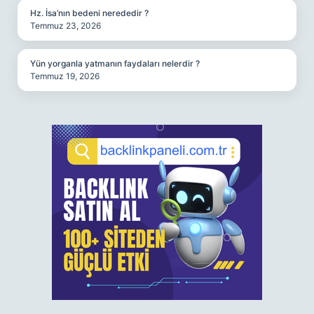
Hz. İsa’nın bedeni nerededir ?
Temmuz 23, 2026
Yün yorganla yatmanın faydaları nelerdir ?
Temmuz 19, 2026