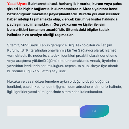
Yasal Uyarı:
Bu internet sitesi, herhangi bir marka, kurum veya şahıs
şirketi ile hiçbir bağlantısı bulunmamaktadır. Sitede yalnızca kendi
hazırladığımız makaleler paylaşılmaktadır. Burada yer alan içerikler
haber niteliği taşımamakta olup, gerçek kurum ve kişiler hakkında
paylaşım yapılmamaktadır. Gerçek kurum ve kişiler ile isim
benzerlikleri tamamen tesadüfidir. Sitemizdeki bilgiler taslak
halindedir ve tavsiye niteliği taşımazlar.
Sitemiz, 5651 Sayılı Kanun gereğince Bilgi Teknolojileri ve İletişim
Kurumu (BTK) tarafından onaylanmış bir Yer Sağlayıcı olarak hizmet
vermektedir. Bu nedenle, sitedeki içerikleri proaktif olarak denetleme
veya araştırma yükümlülüğümüz bulunmamaktadır. Ancak, üyelerimiz
yazdıkları içeriklerin sorumluluğunu taşımakta olup, siteye üye olarak
bu sorumluluğu kabul etmiş sayılırlar.
Hukuka ve yasal düzenlemelere aykırı olduğunu düşündüğünüz
içerikleri,
backlinkpanelicomtr@gmail.com
adresine bildirmeniz halinde,
ilgili içerikler yasal süre içerisinde sitemizden kaldırılacaktır.
Arama