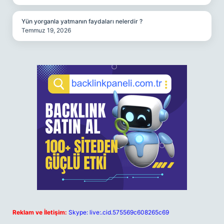
Yün yorganla yatmanın faydaları nelerdir ?
Temmuz 19, 2026
Reklam ve İletişim:
Skype: live:.cid.575569c608265c69