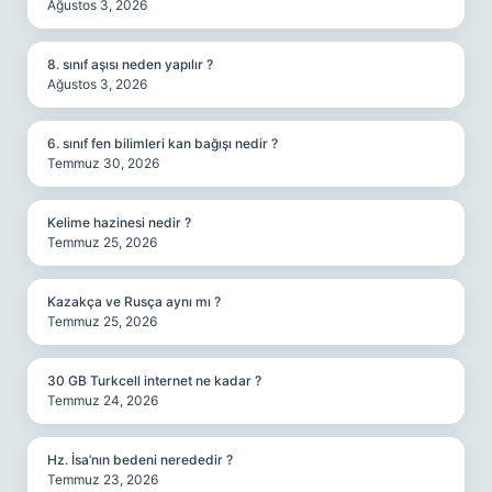
Ağustos 3, 2026
8. sınıf aşısı neden yapılır ?
Ağustos 3, 2026
6. sınıf fen bilimleri kan bağışı nedir ?
Temmuz 30, 2026
Kelime hazinesi nedir ?
Temmuz 25, 2026
Kazakça ve Rusça aynı mı ?
Temmuz 25, 2026
30 GB Turkcell internet ne kadar ?
Temmuz 24, 2026
Hz. İsa’nın bedeni nerededir ?
Temmuz 23, 2026