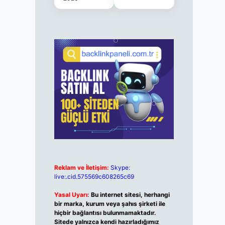
Reklam ve İletişim:
Skype:
live:.cid.575569c608265c69
Yasal Uyarı:
Bu internet sitesi, herhangi
bir marka, kurum veya şahıs şirketi ile
hiçbir bağlantısı bulunmamaktadır.
Sitede yalnızca kendi hazırladığımız