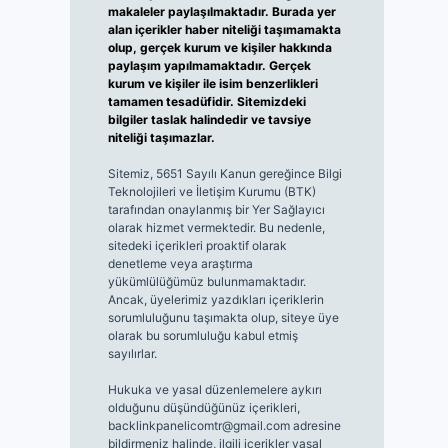
makaleler paylaşılmaktadır. Burada yer
alan içerikler haber niteliği taşımamakta
olup, gerçek kurum ve kişiler hakkında
paylaşım yapılmamaktadır. Gerçek
kurum ve kişiler ile isim benzerlikleri
tamamen tesadüfidir. Sitemizdeki
bilgiler taslak halindedir ve tavsiye
niteliği taşımazlar.
Sitemiz, 5651 Sayılı Kanun gereğince Bilgi
Teknolojileri ve İletişim Kurumu (BTK)
tarafından onaylanmış bir Yer Sağlayıcı
olarak hizmet vermektedir. Bu nedenle,
sitedeki içerikleri proaktif olarak
denetleme veya araştırma
yükümlülüğümüz bulunmamaktadır.
Ancak, üyelerimiz yazdıkları içeriklerin
sorumluluğunu taşımakta olup, siteye üye
olarak bu sorumluluğu kabul etmiş
sayılırlar.
Hukuka ve yasal düzenlemelere aykırı
olduğunu düşündüğünüz içerikleri,
backlinkpanelicomtr@gmail.com
adresine
bildirmeniz halinde, ilgili içerikler yasal