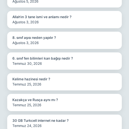
Ağustos 5, 2026
Allah’ın 3 tane ismi ve anlamı nedir ?
Ağustos 3, 2026
8. sınıf aşısı neden yapılır ?
Ağustos 3, 2026
6. sınıf fen bilimleri kan bağışı nedir ?
Temmuz 30, 2026
Kelime hazinesi nedir ?
Temmuz 25, 2026
Kazakça ve Rusça aynı mı ?
Temmuz 25, 2026
30 GB Turkcell internet ne kadar ?
Temmuz 24, 2026