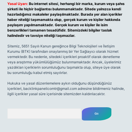
Yasal Uyarı:
Bu internet sitesi, herhangi bir marka, kurum veya şahıs
şirketi ile hiçbir bağlantısı bulunmamaktadır. Sitede yalnızca kendi
hazırladığımız makaleler paylaşılmaktadır. Burada yer alan içerikler
haber niteliği taşımamakta olup, gerçek kurum ve kişiler hakkında
paylaşım yapılmamaktadır. Gerçek kurum ve kişiler ile isim
benzerlikleri tamamen tesadüfidir. Sitemizdeki bilgiler taslak
halindedir ve tavsiye niteliği taşımazlar.
Sitemiz, 5651 Sayılı Kanun gereğince Bilgi Teknolojileri ve İletişim
Kurumu (BTK) tarafından onaylanmış bir Yer Sağlayıcı olarak hizmet
vermektedir. Bu nedenle, sitedeki içerikleri proaktif olarak denetleme
veya araştırma yükümlülüğümüz bulunmamaktadır. Ancak, üyelerimiz
yazdıkları içeriklerin sorumluluğunu taşımakta olup, siteye üye olarak
bu sorumluluğu kabul etmiş sayılırlar.
Hukuka ve yasal düzenlemelere aykırı olduğunu düşündüğünüz
içerikleri,
backlinkpanelicomtr@gmail.com
adresine bildirmeniz halinde,
ilgili içerikler yasal süre içerisinde sitemizden kaldırılacaktır.
Arama