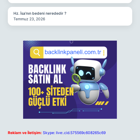
Hz. İsa’nın bedeni nerededir ?
Temmuz 23, 2026
Reklam ve İletişim:
Skype: live:.cid.575569c608265c69